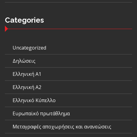
Categories
Uncategorized
Δηλώσεις
Ελληνική Α1
Ελληνική Α2
Ελληνικό Κύπελλο
Ευρωπαϊκό πρωτάθλημα
Μεταγραφές αποχωρήσεις και ανανεώσεις