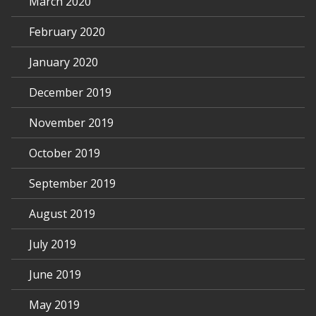
March 2020
February 2020
January 2020
December 2019
November 2019
October 2019
September 2019
August 2019
July 2019
June 2019
May 2019