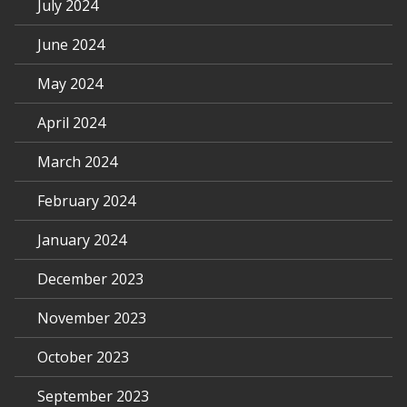
July 2024
June 2024
May 2024
April 2024
March 2024
February 2024
January 2024
December 2023
November 2023
October 2023
September 2023