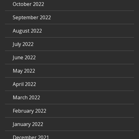
October 2022
September 2022
August 2022
July 2022
June 2022
May 2022
April 2022
March 2022
February 2022
January 2022
December 2021