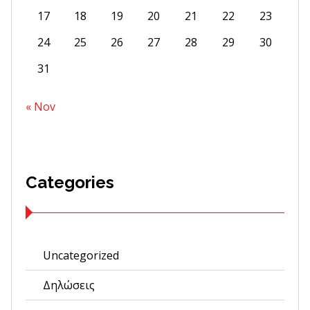
17
18
19
20
21
22
23
24
25
26
27
28
29
30
31
« Nov
Categories
Uncategorized
Δηλώσεις