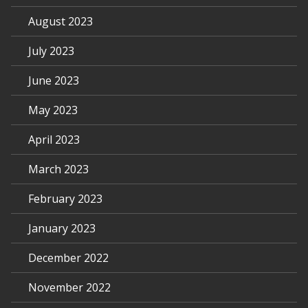
August 2023
July 2023
June 2023
May 2023
April 2023
March 2023
February 2023
January 2023
December 2022
November 2022