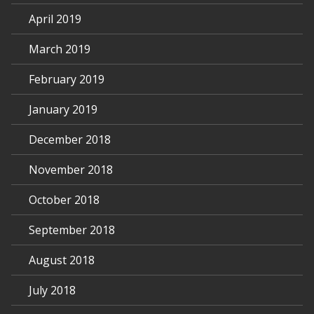
April 2019
March 2019
February 2019
January 2019
December 2018
November 2018
October 2018
September 2018
August 2018
July 2018