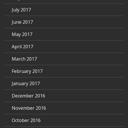
July 2017
June 2017
May 2017
April 2017
March 2017
February 2017
January 2017
December 2016
November 2016
October 2016