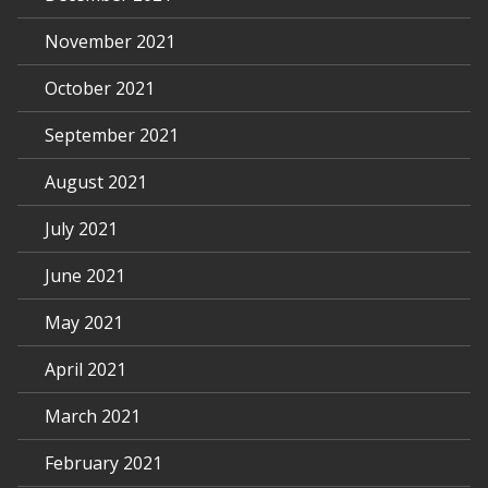
November 2021
October 2021
September 2021
August 2021
July 2021
June 2021
May 2021
April 2021
March 2021
February 2021