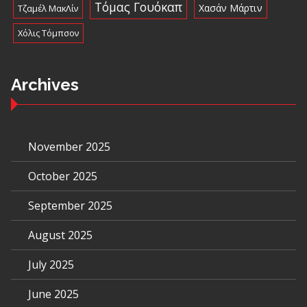
Τόμας Γουόκαπ
Χασάν Μάρτιν
Τζαμέλ ΜακΛίν
Χόλις Τόμπσον
Archives
November 2025
October 2025
September 2025
August 2025
July 2025
June 2025