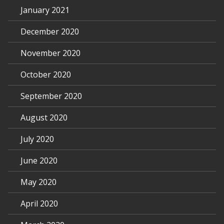
January 2021
December 2020
November 2020
October 2020
September 2020
August 2020
July 2020
June 2020
May 2020
April 2020