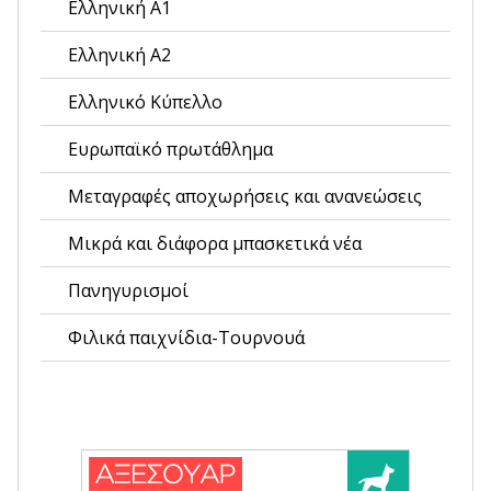
Ελληνική Α1
Ελληνική Α2
Ελληνικό Κύπελλο
Ευρωπαϊκό πρωτάθλημα
Μεταγραφές αποχωρήσεις και ανανεώσεις
Μικρά και διάφορα μπασκετικά νέα
Πανηγυρισμοί
Φιλικά παιχνίδια-Τουρνουά