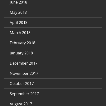
June 2018
May 2018
April 2018
March 2018
February 2018
January 2018
December 2017
November 2017
October 2017
September 2017
August 2017