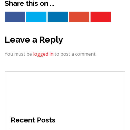
Share this on ...
Leave a Reply
You must be
logged in
to post a comment.
Recent Posts