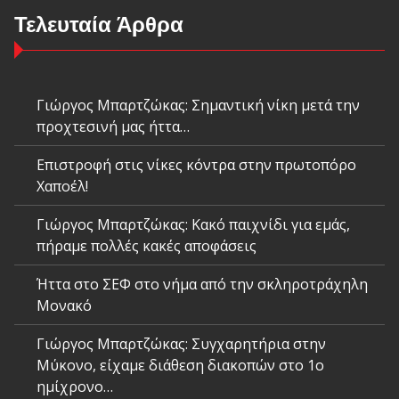
Τελευταία Άρθρα
Γιώργος Μπαρτζώκας: Σημαντική νίκη μετά την
προχτεσινή μας ήττα…
Επιστροφή στις νίκες κόντρα στην πρωτοπόρο
Χαποέλ!
Γιώργος Μπαρτζώκας: Κακό παιχνίδι για εμάς,
πήραμε πολλές κακές αποφάσεις
Ήττα στο ΣΕΦ στο νήμα από την σκληροτράχηλη
Μονακό
Γιώργος Μπαρτζώκας: Συγχαρητήρια στην
Μύκονο, είχαμε διάθεση διακοπών στο 1ο
ημίχρονο…