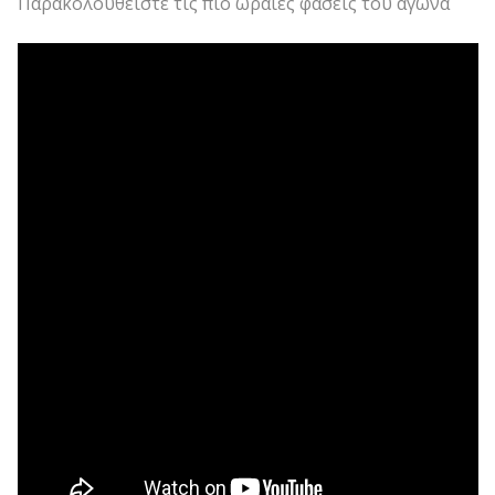
Παρακολουθείστε τις πιο ωραίες φάσεις του αγώνα