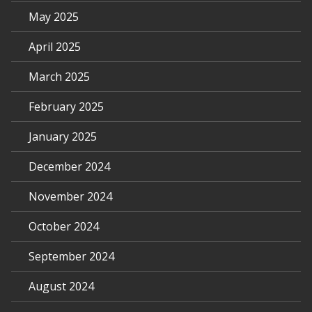
May 2025
April 2025
March 2025
February 2025
January 2025
December 2024
November 2024
October 2024
September 2024
August 2024