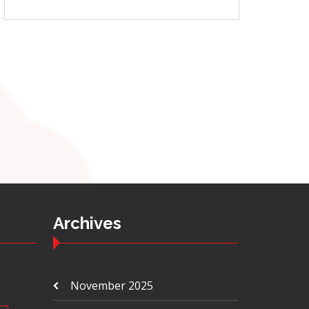
Archives
November 2025