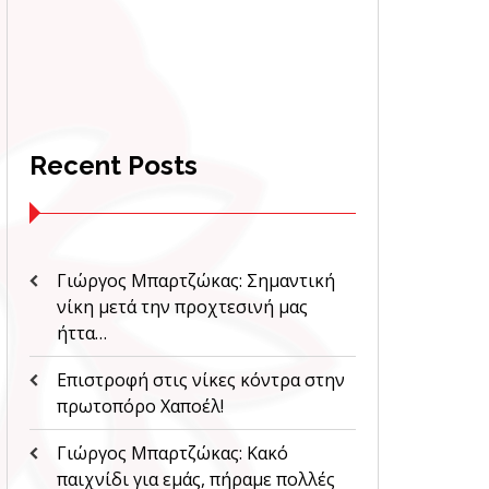
Recent Posts
Γιώργος Μπαρτζώκας: Σημαντική
νίκη μετά την προχτεσινή μας
ήττα…
Επιστροφή στις νίκες κόντρα στην
πρωτοπόρο Χαποέλ!
Γιώργος Μπαρτζώκας: Κακό
παιχνίδι για εμάς, πήραμε πολλές