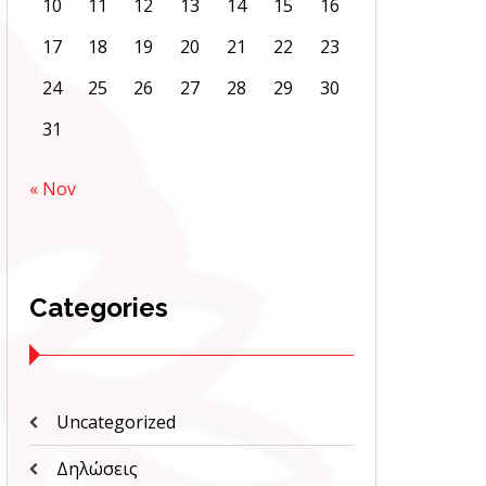
10
11
12
13
14
15
16
17
18
19
20
21
22
23
24
25
26
27
28
29
30
31
« Nov
Categories
Uncategorized
Δηλώσεις