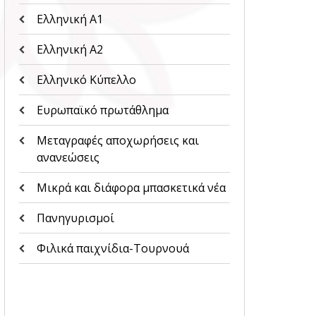
Ελληνική Α1
Ελληνική Α2
Ελληνικό Κύπελλο
Ευρωπαϊκό πρωτάθλημα
Μεταγραφές αποχωρήσεις και
ανανεώσεις
Μικρά και διάφορα μπασκετικά νέα
Πανηγυρισμοί
Φιλικά παιχνίδια-Τουρνουά