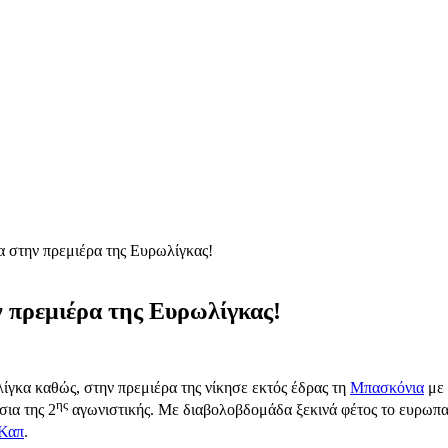
α στην πρεμιέρα της Ευρωλίγκας!
ν πρεμιέρα της Ευρωλίγκας!
ίγκα καθώς, στην πρεμιέρα της νίκησε εκτός έδρας τη
Μπασκόνια
με 
ης
σια της 2
αγωνιστικής. Με διαβολοβδομάδα ξεκινά φέτος το ευρωπα
 Καπ
.