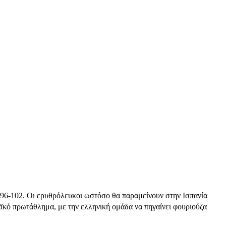
96-102. Οι ερυθρόλευκοι ωστόσο θα παραμείνουν στην Ισπανία
ϊκό πρωτάθλημα, με την ελληνική ομάδα να πηγαίνει φουριούζα