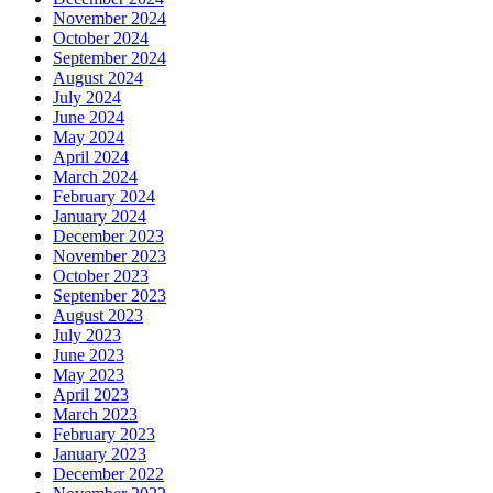
November 2024
October 2024
September 2024
August 2024
July 2024
June 2024
May 2024
April 2024
March 2024
February 2024
January 2024
December 2023
November 2023
October 2023
September 2023
August 2023
July 2023
June 2023
May 2023
April 2023
March 2023
February 2023
January 2023
December 2022