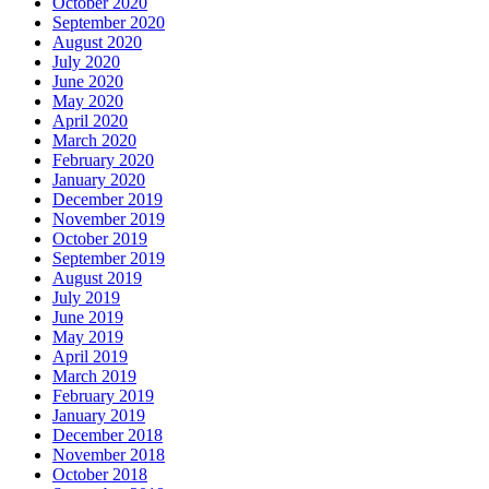
October 2020
September 2020
August 2020
July 2020
June 2020
May 2020
April 2020
March 2020
February 2020
January 2020
December 2019
November 2019
October 2019
September 2019
August 2019
July 2019
June 2019
May 2019
April 2019
March 2019
February 2019
January 2019
December 2018
November 2018
October 2018