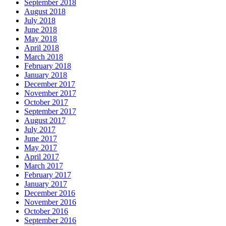
September 2018
August 2018
July 2018
June 2018
May 2018
April 2018
March 2018
February 2018
January 2018
December 2017
November 2017
October 2017
September 2017
August 2017
July 2017
June 2017
May 2017
April 2017
March 2017
February 2017
January 2017
December 2016
November 2016
October 2016
September 2016