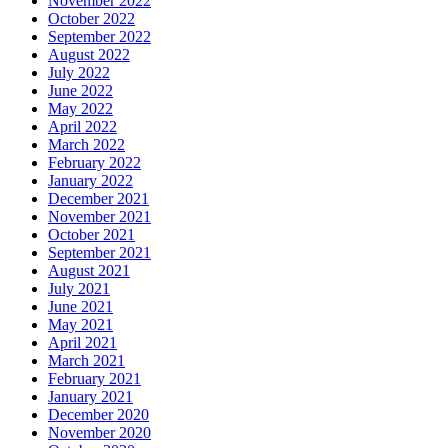
November 2022
October 2022
September 2022
August 2022
July 2022
June 2022
May 2022
April 2022
March 2022
February 2022
January 2022
December 2021
November 2021
October 2021
September 2021
August 2021
July 2021
June 2021
May 2021
April 2021
March 2021
February 2021
January 2021
December 2020
November 2020