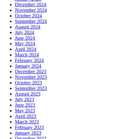
December 2024
November 2024
October 2024
September 2024
August 2024
July 2024
June 2024
May 2024
April 2024
March 2024
February 2024
January 2024
December 2023
November 2023
October 2023
September 2023
August 2023
July 2023
June 2023
May 2023
April 2023
March 2023
February 2023
January 2023
December 2022