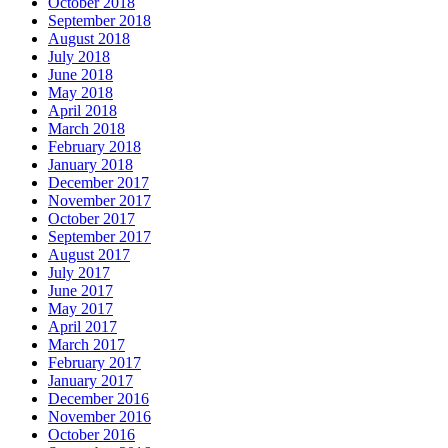
October 2018
September 2018
August 2018
July 2018
June 2018
May 2018
April 2018
March 2018
February 2018
January 2018
December 2017
November 2017
October 2017
September 2017
August 2017
July 2017
June 2017
May 2017
April 2017
March 2017
February 2017
January 2017
December 2016
November 2016
October 2016