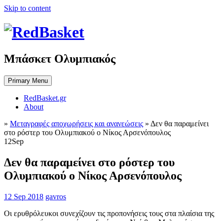
Skip to content
Μπάσκετ Ολυμπιακός
Primary Menu
RedBasket.gr
About
»
Μεταγραφές αποχωρήσεις και ανανεώσεις
»
Δεν θα παραμείνει
στο ρόστερ του Ολυμπιακού ο Νίκος Αρσενόπουλος
12
Sep
Δεν θα παραμείνει στο ρόστερ του
Ολυμπιακού ο Νίκος Αρσενόπουλος
12 Sep 2018
gavros
Οι ερυθρόλευκοι συνεχίζουν τις προπονήσεις τους στα πλαίσια της