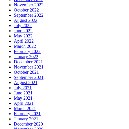
November 2022
October 2022
September 2022
August 2022
July 2022
June 2022
May 2022
April 2022
March 2022
February 2022
January 2022
December 2021
November 2021
October 2021
September 2021
August 2021
July 2021
June 2021
May 2021
April 2021
March 2021
February 2021
January 2021
December 2020