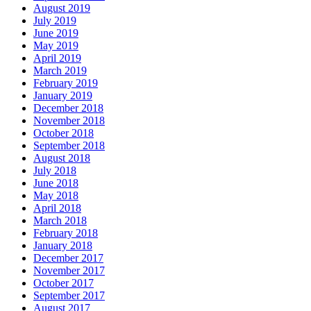
August 2019
July 2019
June 2019
May 2019
April 2019
March 2019
February 2019
January 2019
December 2018
November 2018
October 2018
September 2018
August 2018
July 2018
June 2018
May 2018
April 2018
March 2018
February 2018
January 2018
December 2017
November 2017
October 2017
September 2017
August 2017