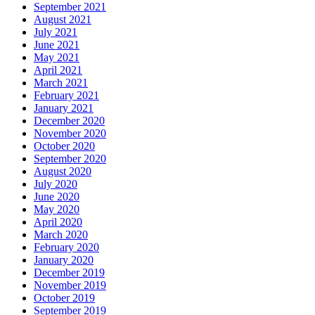
September 2021
August 2021
July 2021
June 2021
May 2021
April 2021
March 2021
February 2021
January 2021
December 2020
November 2020
October 2020
September 2020
August 2020
July 2020
June 2020
May 2020
April 2020
March 2020
February 2020
January 2020
December 2019
November 2019
October 2019
September 2019