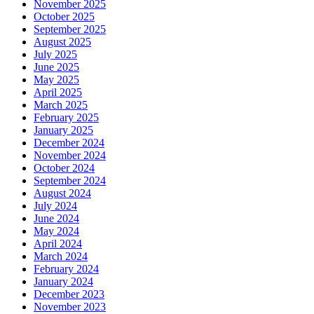
November 2025
October 2025
September 2025
August 2025
July 2025
June 2025
May 2025
April 2025
March 2025
February 2025
January 2025
December 2024
November 2024
October 2024
September 2024
August 2024
July 2024
June 2024
May 2024
April 2024
March 2024
February 2024
January 2024
December 2023
November 2023