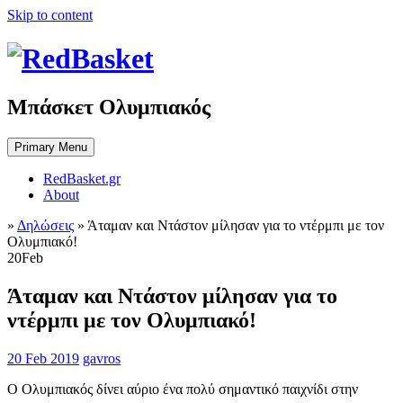
Skip to content
Μπάσκετ Ολυμπιακός
Primary Menu
RedBasket.gr
About
»
Δηλώσεις
»
Άταμαν και Ντάστον μίλησαν για το ντέρμπι με τον
Ολυμπιακό!
20
Feb
Άταμαν και Ντάστον μίλησαν για το
ντέρμπι με τον Ολυμπιακό!
20 Feb 2019
gavros
Ο Ολυμπιακός δίνει αύριο ένα πολύ σημαντικό παιχνίδι στην