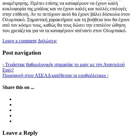
αναμέτρησης. Πρέπει επίσης να καταφέρουν να έχουν καλή
κυκλοφορία της μπάλας και να έχουν καλές και πολλές επιλογές
στην επίθεση. Αν το πετύχουν αυτό θα έχουν βάλει δύσκολα στον
Ολυμπιακό. Σημαντική χαρακτήρισε και τη βοήθεια που θα έχουν
από τον κόσμο τους, καθώς θα τους δώσει την επιπλέον ώθηση
που χρειάζεται για να τα καταφέρουν απέναντι στον Ολυμπιακό.
Leave a comment
Δηλώσεις
Post navigation
‹
Τεράστιας βαθμολογικής σημασίας το ματς με την Αναντολού
Εφές!
Προσφυγή στον ΑΣΕΑΔ κατέθεσαν οι ερυθρόλευκοι
›
Share this on ...
Leave a Reply