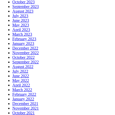
October 2023
September 2023
August 2023
July 2023
June 2023
May 2023
April 2023
March 2023
February 2023
January 2023
December 2022
November 2022
October 2022
September 2022
August 2022
July 2022
June 2022
May 2022
April 2022
March 2022
February 2022
January 2022
December 2021
November 2021
October 2021