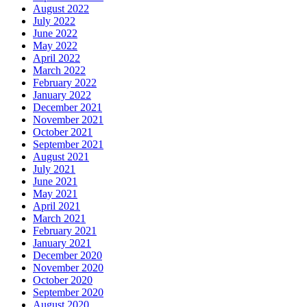
August 2022
July 2022
June 2022
May 2022
April 2022
March 2022
February 2022
January 2022
December 2021
November 2021
October 2021
September 2021
August 2021
July 2021
June 2021
May 2021
April 2021
March 2021
February 2021
January 2021
December 2020
November 2020
October 2020
September 2020
August 2020