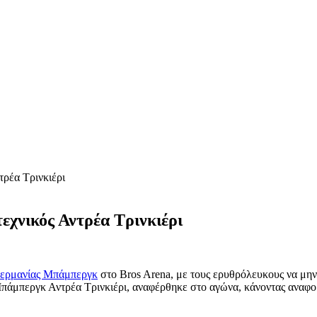
τρέα Τρινκιέρι
εχνικός Αντρέα Τρινκιέρι
 Γερμανίας Μπάμπεργκ
στο Bros Arena, με τους ερυθρόλευκους να μην 
 Μπάμπεργκ Αντρέα Τρινκιέρι, αναφέρθηκε στο αγώνα, κάνοντας αναφ