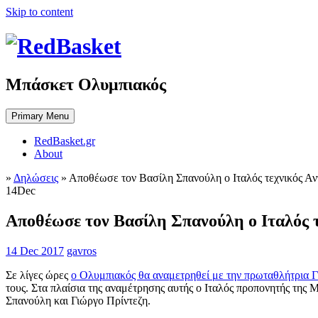
Skip to content
Μπάσκετ Ολυμπιακός
Primary Menu
RedBasket.gr
About
»
Δηλώσεις
»
Αποθέωσε τον Βασίλη Σπανούλη ο Ιταλός τεχνικός Αν
14
Dec
Αποθέωσε τον Βασίλη Σπανούλη ο Ιταλός τ
14 Dec 2017
gavros
Σε λίγες ώρες
ο Ολυμπιακός θα αναμετρηθεί με την πρωταθλήτρια
τους. Στα πλαίσια της αναμέτρησης αυτής ο Ιταλός προπονητής της
Σπανούλη και Γιώργο Πρίντεζη.