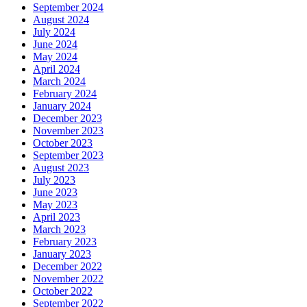
September 2024
August 2024
July 2024
June 2024
May 2024
April 2024
March 2024
February 2024
January 2024
December 2023
November 2023
October 2023
September 2023
August 2023
July 2023
June 2023
May 2023
April 2023
March 2023
February 2023
January 2023
December 2022
November 2022
October 2022
September 2022