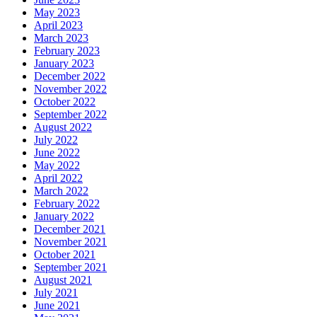
May 2023
April 2023
March 2023
February 2023
January 2023
December 2022
November 2022
October 2022
September 2022
August 2022
July 2022
June 2022
May 2022
April 2022
March 2022
February 2022
January 2022
December 2021
November 2021
October 2021
September 2021
August 2021
July 2021
June 2021