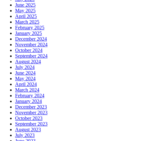
June 2025
May 2025
April 2025
March 2025
February 2025
January 2025
December 2024
November 2024
October 2024
September 2024
August 2024
July 2024
June 2024
May 2024
April 2024
March 2024
February 2024
January 2024
December 2023
November 2023
October 2023
September 2023
August 2023
July 2023
June 2023