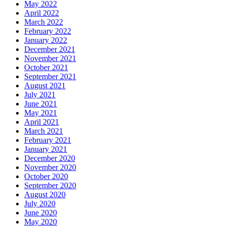
May 2022
April 2022
March 2022
February 2022
January 2022
December 2021
November 2021
October 2021
September 2021
August 2021
July 2021
June 2021
May 2021
April 2021
March 2021
February 2021
January 2021
December 2020
November 2020
October 2020
September 2020
August 2020
July 2020
June 2020
May 2020