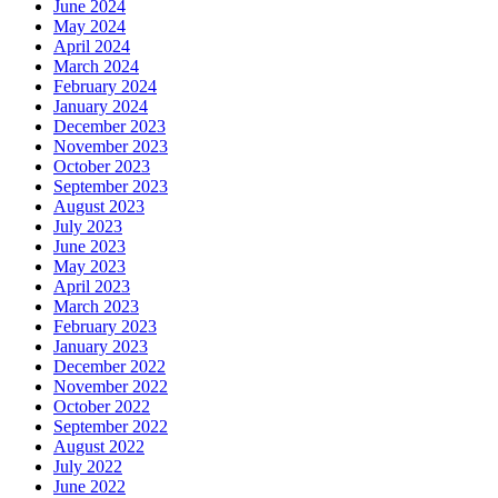
June 2024
May 2024
April 2024
March 2024
February 2024
January 2024
December 2023
November 2023
October 2023
September 2023
August 2023
July 2023
June 2023
May 2023
April 2023
March 2023
February 2023
January 2023
December 2022
November 2022
October 2022
September 2022
August 2022
July 2022
June 2022