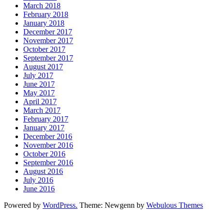
March 2018
February 2018
January 2018
December 2017
November 2017
October 2017
September 2017
August 2017
July 2017
June 2017
May 2017
April 2017
March 2017
February 2017
January 2017
December 2016
November 2016
October 2016
September 2016
August 2016
July 2016
June 2016
Powered by
WordPress.
Theme: Newgenn by
Webulous Themes