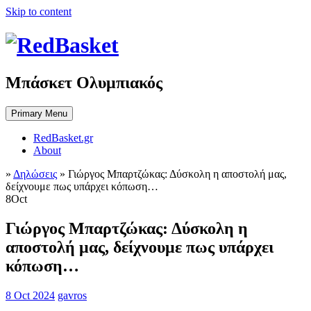
Skip to content
Μπάσκετ Ολυμπιακός
Primary Menu
RedBasket.gr
About
»
Δηλώσεις
»
Γιώργος Μπαρτζώκας: Δύσκολη η αποστολή μας,
δείχνουμε πως υπάρχει κόπωση…
8
Oct
Γιώργος Μπαρτζώκας: Δύσκολη η
αποστολή μας, δείχνουμε πως υπάρχει
κόπωση…
8 Oct 2024
gavros