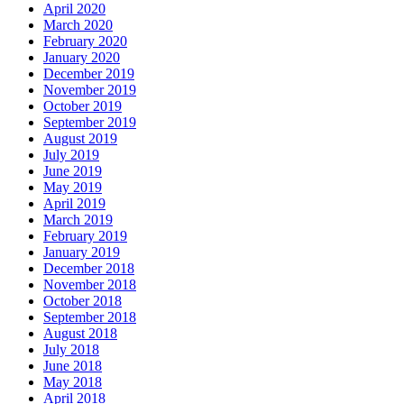
April 2020
March 2020
February 2020
January 2020
December 2019
November 2019
October 2019
September 2019
August 2019
July 2019
June 2019
May 2019
April 2019
March 2019
February 2019
January 2019
December 2018
November 2018
October 2018
September 2018
August 2018
July 2018
June 2018
May 2018
April 2018