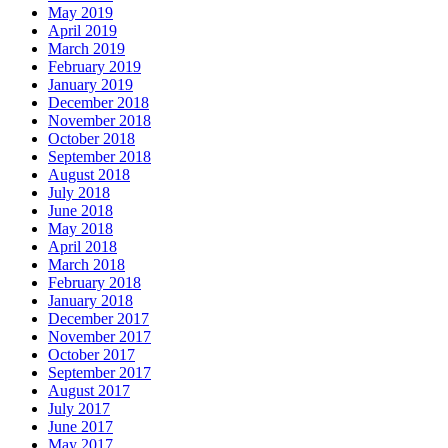
May 2019
April 2019
March 2019
February 2019
January 2019
December 2018
November 2018
October 2018
September 2018
August 2018
July 2018
June 2018
May 2018
April 2018
March 2018
February 2018
January 2018
December 2017
November 2017
October 2017
September 2017
August 2017
July 2017
June 2017
May 2017