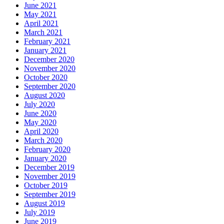
June 2021
May 2021
April 2021
March 2021
February 2021
January 2021
December 2020
November 2020
October 2020
September 2020
August 2020
July 2020
June 2020
May 2020
April 2020
March 2020
February 2020
January 2020
December 2019
November 2019
October 2019
September 2019
August 2019
July 2019
June 2019