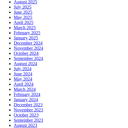
August 2025
July 2025
June 2025
May 2025
April 2025
March 2025
February 2025
January 2025
December 2024
November 2024
October 2024
September 2024
August 2024
July 2024
June 2024
May 2024
April 2024
March 2024
February 2024
January 2024
December 2023
November 2023
October 2023
September 2023
August 2023