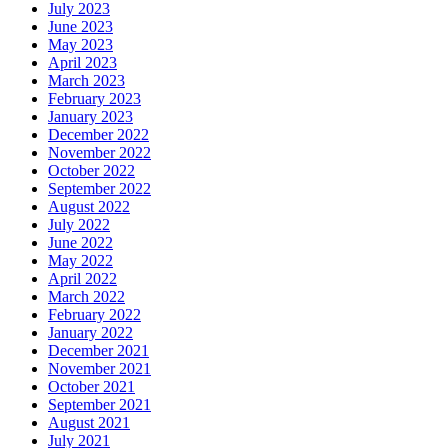
July 2023
June 2023
May 2023
April 2023
March 2023
February 2023
January 2023
December 2022
November 2022
October 2022
September 2022
August 2022
July 2022
June 2022
May 2022
April 2022
March 2022
February 2022
January 2022
December 2021
November 2021
October 2021
September 2021
August 2021
July 2021