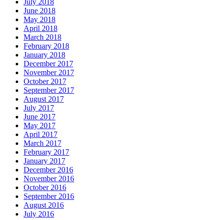
July 2018
June 2018
May 2018
April 2018
March 2018
February 2018
January 2018
December 2017
November 2017
October 2017
September 2017
August 2017
July 2017
June 2017
May 2017
April 2017
March 2017
February 2017
January 2017
December 2016
November 2016
October 2016
September 2016
August 2016
July 2016