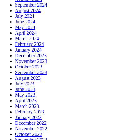
September 2024
August 2024
July 2024
June 2024
May 2024
April 2024
March 2024
February 2024
January 2024
December 2023
November 2023
October 2023
September 2023
August 2023
July 2023
June 2023
May 2023
April 2023
March 2023
February 2023
January 2023
December 2022
November 2022
October 2022
September 2022