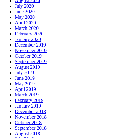
August 2020
July 2020
June 2020
May 2020
April 2020
March 2020
February 2020
January 2020
December 2019
November 2019
October 2019
September 2019
August 2019
July 2019
June 2019
May 2019
April 2019
March 2019
February 2019
January 2019
December 2018
November 2018
October 2018
September 2018
August 2018