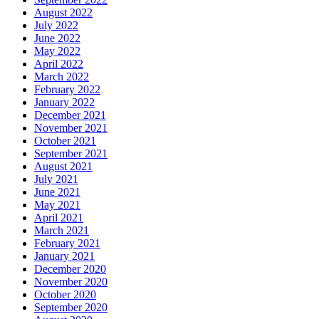
August 2022
July 2022
June 2022
May 2022
April 2022
March 2022
February 2022
January 2022
December 2021
November 2021
October 2021
September 2021
August 2021
July 2021
June 2021
May 2021
April 2021
March 2021
February 2021
January 2021
December 2020
November 2020
October 2020
September 2020