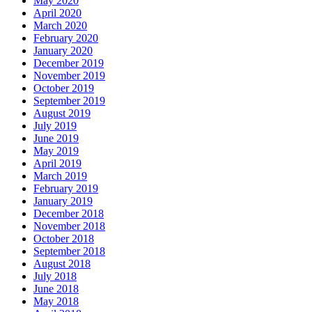
May 2020
April 2020
March 2020
February 2020
January 2020
December 2019
November 2019
October 2019
September 2019
August 2019
July 2019
June 2019
May 2019
April 2019
March 2019
February 2019
January 2019
December 2018
November 2018
October 2018
September 2018
August 2018
July 2018
June 2018
May 2018