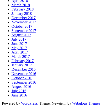
April 2018
March 2018
February 2018
January 2018
December 2017
November 2017
October 2017
September 2017
August 2017
July 2017
June 2017
May 2017
April 2017
March 2017
February 2017
January 2017
December 2016
November 2016
October 2016
September 2016
August 2016
July 2016
June 2016
Powered by
WordPress.
Theme: Newgenn by
Webulous Themes