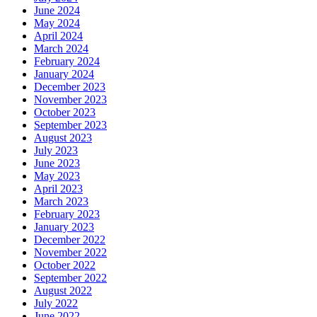
June 2024
May 2024
April 2024
March 2024
February 2024
January 2024
December 2023
November 2023
October 2023
September 2023
August 2023
July 2023
June 2023
May 2023
April 2023
March 2023
February 2023
January 2023
December 2022
November 2022
October 2022
September 2022
August 2022
July 2022
June 2022