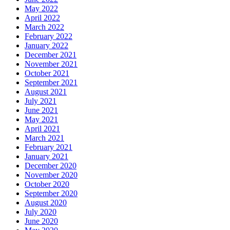
May 2022
April 2022
March 2022
February 2022
January 2022
December 2021
November 2021
October 2021
September 2021
August 2021
July 2021
June 2021
May 2021
April 2021
March 2021
February 2021
January 2021
December 2020
November 2020
October 2020
September 2020
August 2020
July 2020
June 2020