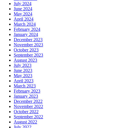
July 2024
June 2024
May 2024
April 2024
March 2024
February 2024
January 2024
December 2023
November 2023
October 2023
September 2023
August 2023
July 2023
June 2023
May 2023
April 2023
March 2023
February 2023
January 2023
December 2022
November 2022
October 2022
September 2022
August 2022
July 2022