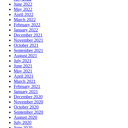
June 2022
May 2022
April 2022
March 2022
February 2022
January 2022
December 2021
November 2021
October 2021
September 2021
August 2021
July 2021
June 2021
May 2021
April 2021
March 2021
February 2021
January 2021
December 2020
November 2020
October 2020
September 2020
August 2020
July 2020
June 2020