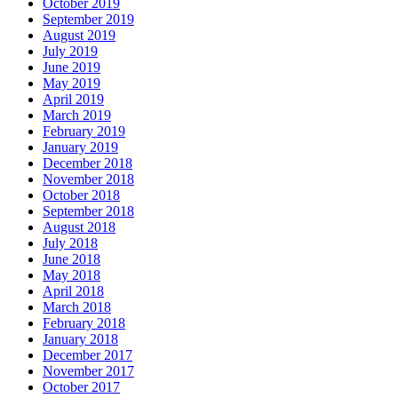
October 2019
September 2019
August 2019
July 2019
June 2019
May 2019
April 2019
March 2019
February 2019
January 2019
December 2018
November 2018
October 2018
September 2018
August 2018
July 2018
June 2018
May 2018
April 2018
March 2018
February 2018
January 2018
December 2017
November 2017
October 2017