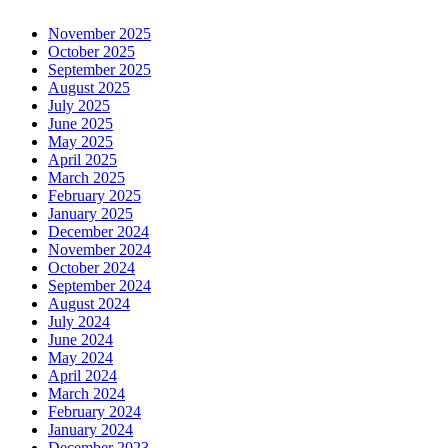
November 2025
October 2025
September 2025
August 2025
July 2025
June 2025
May 2025
April 2025
March 2025
February 2025
January 2025
December 2024
November 2024
October 2024
September 2024
August 2024
July 2024
June 2024
May 2024
April 2024
March 2024
February 2024
January 2024
December 2023