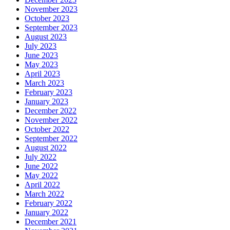
November 2023
October 2023
September 2023
August 2023
July 2023
June 2023
May 2023
April 2023
March 2023
February 2023
January 2023
December 2022
November 2022
October 2022
September 2022
August 2022
July 2022
June 2022
May 2022
April 2022
March 2022
February 2022
January 2022
December 2021