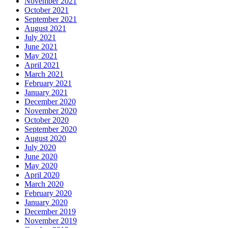
November 2021
October 2021
September 2021
August 2021
July 2021
June 2021
May 2021
April 2021
March 2021
February 2021
January 2021
December 2020
November 2020
October 2020
September 2020
August 2020
July 2020
June 2020
May 2020
April 2020
March 2020
February 2020
January 2020
December 2019
November 2019