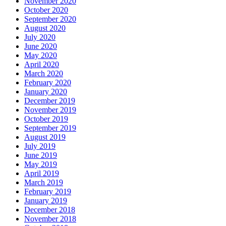
November 2020
October 2020
September 2020
August 2020
July 2020
June 2020
May 2020
April 2020
March 2020
February 2020
January 2020
December 2019
November 2019
October 2019
September 2019
August 2019
July 2019
June 2019
May 2019
April 2019
March 2019
February 2019
January 2019
December 2018
November 2018