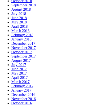
October 2018
September 2018
August 2018
July 2018
June 2018
May 2018
April 2018
March 2018
February 2018
January 2018
December 2017
November 2017
October 2017
September 2017
August 2017
July 2017
June 2017
May 2017
April 2017
March 2017
February 2017
January 2017
December 2016
November 2016
October 2016