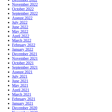
November 2022
October 2022
September 2022
August 2022
July 2022
June 2022
May 2022
April 2022
March 2022
February 2022
January 2022
December 2021
November 2021
October 2021
September 2021
August 2021
July 2021
June 2021
May 2021
April 2021
March 2021
February 2021
January 2021
December 2020