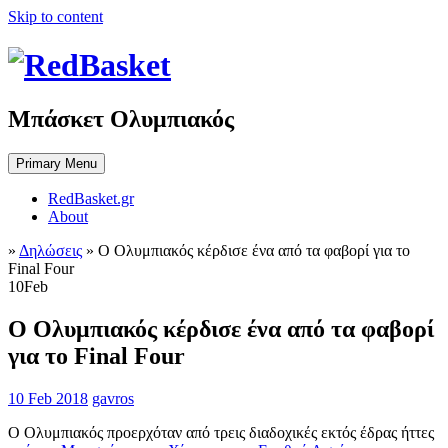
Skip to content
Μπάσκετ Ολυμπιακός
Primary Menu
RedBasket.gr
About
»
Δηλώσεις
»
Ο Ολυμπιακός κέρδισε ένα από τα φαβορί για το
Final Four
10
Feb
Ο Ολυμπιακός κέρδισε ένα από τα φαβορί
για το Final Four
10 Feb 2018
gavros
Ο Ολυμπιακός προερχόταν από τρεις διαδοχικές εκτός έδρας ήττες