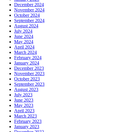
December 2024
November 2024
October 2024
September 2024
August 2024
July 2024
June 2024
May 2024
April 2024
March 2024
February 2024
January 2024
December 2023
November 2023
October 2023
September 2023
August 2023
July 2023
June 2023
May 2023
April 2023
March 2023
February 2023
January 2023
December 2022