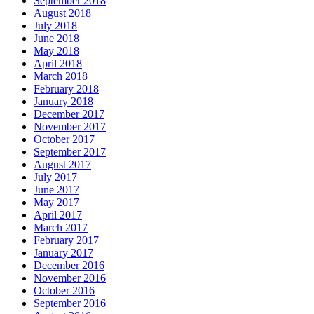
September 2018
August 2018
July 2018
June 2018
May 2018
April 2018
March 2018
February 2018
January 2018
December 2017
November 2017
October 2017
September 2017
August 2017
July 2017
June 2017
May 2017
April 2017
March 2017
February 2017
January 2017
December 2016
November 2016
October 2016
September 2016