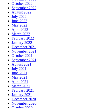
October 2022
September 2022
August 2022
July 2022
June 2022
May 2022
April 2022
March 2022
February 2022
January 2022
December 2021
November 2021
October 2021
September 2021
August 2021
July 2021
June 2021
May 2021
April 2021
March 2021
February 2021
January 2021
December 2020
November 2020
October 2020