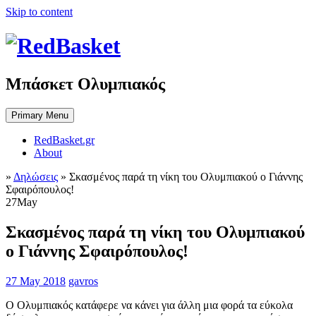
Skip to content
Μπάσκετ Ολυμπιακός
Primary Menu
RedBasket.gr
About
»
Δηλώσεις
»
Σκασμένος παρά τη νίκη του Ολυμπιακού ο Γιάννης
Σφαιρόπουλος!
27
May
Σκασμένος παρά τη νίκη του Ολυμπιακού
ο Γιάννης Σφαιρόπουλος!
27 May 2018
gavros
Ο Ολυμπιακός κατάφερε να κάνει για άλλη μια φορά τα εύκολα