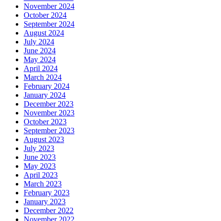
November 2024
October 2024
September 2024
August 2024
July 2024
June 2024
May 2024
April 2024
March 2024
February 2024
January 2024
December 2023
November 2023
October 2023
September 2023
August 2023
July 2023
June 2023
May 2023
April 2023
March 2023
February 2023
January 2023
December 2022
November 2022