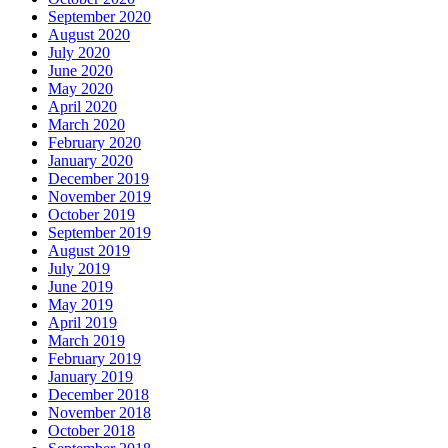
September 2020
August 2020
July 2020
June 2020
May 2020
April 2020
March 2020
February 2020
January 2020
December 2019
November 2019
October 2019
September 2019
August 2019
July 2019
June 2019
May 2019
April 2019
March 2019
February 2019
January 2019
December 2018
November 2018
October 2018