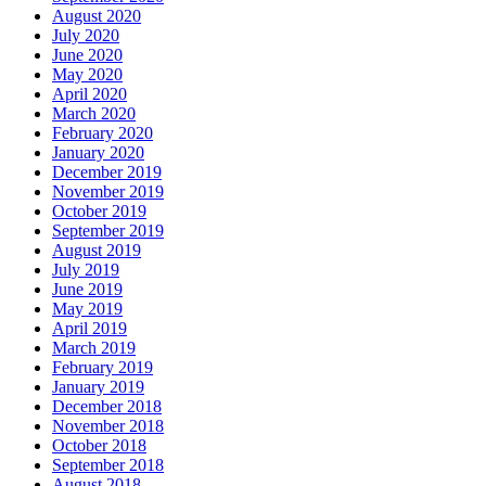
August 2020
July 2020
June 2020
May 2020
April 2020
March 2020
February 2020
January 2020
December 2019
November 2019
October 2019
September 2019
August 2019
July 2019
June 2019
May 2019
April 2019
March 2019
February 2019
January 2019
December 2018
November 2018
October 2018
September 2018
August 2018