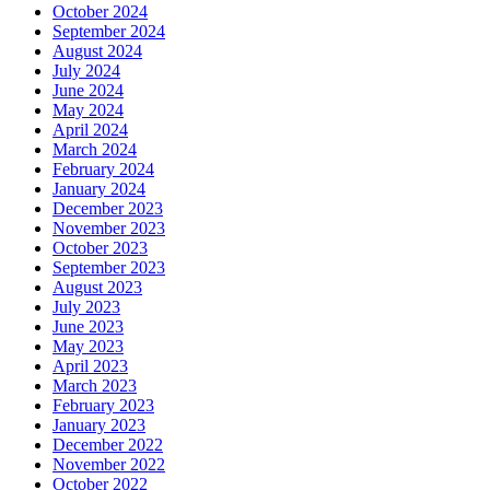
October 2024
September 2024
August 2024
July 2024
June 2024
May 2024
April 2024
March 2024
February 2024
January 2024
December 2023
November 2023
October 2023
September 2023
August 2023
July 2023
June 2023
May 2023
April 2023
March 2023
February 2023
January 2023
December 2022
November 2022
October 2022