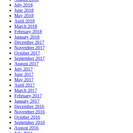
July 2018
June 2018
May 2018
April 2018
March 2018
February 2018
January 2018
December 2017
November 2017
October 2017
September 2017
August 2017
July 2017
June 2017
May 2017
April 2017
March 2017
February 2017
January 2017
December 2016
November 2016
October 2016
September 2016
August 2016