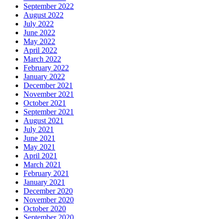
September 2022
August 2022
July 2022
June 2022
May 2022
April 2022
March 2022
February 2022
January 2022
December 2021
November 2021
October 2021
September 2021
August 2021
July 2021
June 2021
May 2021
April 2021
March 2021
February 2021
January 2021
December 2020
November 2020
October 2020
September 2020