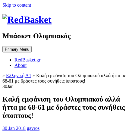
Skip to content
Μπάσκετ Ολυμπιακός
Primary Menu
RedBasket.gr
About
»
Ελληνική Α1
»
Καλή εμφάνιση του Ολυμπιακού αλλά ήττα με
68-61 με δράστες τους συνήθεις ύποπτους!
30
Jan
Καλή εμφάνιση του Ολυμπιακού αλλά
ήττα με 68-61 με δράστες τους συνήθεις
ύποπτους!
30 Jan 2018
gavros