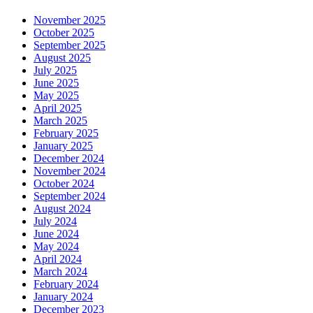
November 2025
October 2025
September 2025
August 2025
July 2025
June 2025
May 2025
April 2025
March 2025
February 2025
January 2025
December 2024
November 2024
October 2024
September 2024
August 2024
July 2024
June 2024
May 2024
April 2024
March 2024
February 2024
January 2024
December 2023