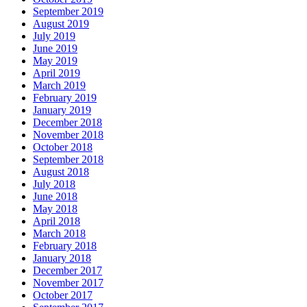
September 2019
August 2019
July 2019
June 2019
May 2019
April 2019
March 2019
February 2019
January 2019
December 2018
November 2018
October 2018
September 2018
August 2018
July 2018
June 2018
May 2018
April 2018
March 2018
February 2018
January 2018
December 2017
November 2017
October 2017