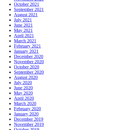
October 2021
September 2021
August 2021
July 2021
June 2021
May 2021
April 2021
March 2021
February 2021
January 2021
December 2020
November 2020
October 2020
September 2020
August 2020
July 2020
June 2020
May 2020
April 2020
March 2020
February 2020
January 2020
December 2019
November 2019
October 2019