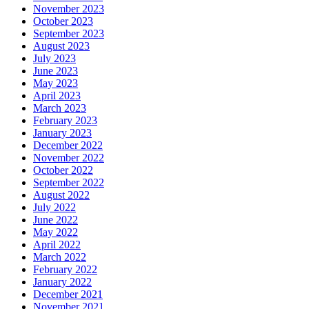
November 2023
October 2023
September 2023
August 2023
July 2023
June 2023
May 2023
April 2023
March 2023
February 2023
January 2023
December 2022
November 2022
October 2022
September 2022
August 2022
July 2022
June 2022
May 2022
April 2022
March 2022
February 2022
January 2022
December 2021
November 2021