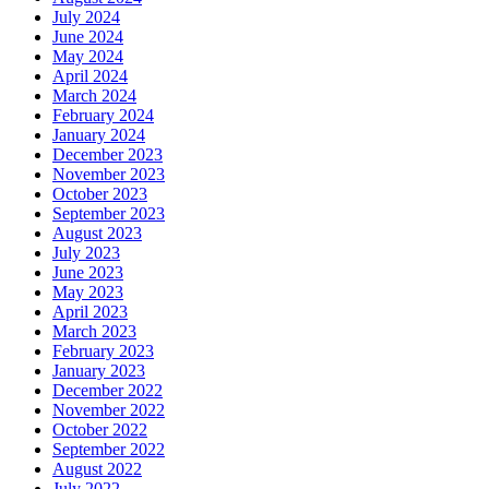
July 2024
June 2024
May 2024
April 2024
March 2024
February 2024
January 2024
December 2023
November 2023
October 2023
September 2023
August 2023
July 2023
June 2023
May 2023
April 2023
March 2023
February 2023
January 2023
December 2022
November 2022
October 2022
September 2022
August 2022
July 2022