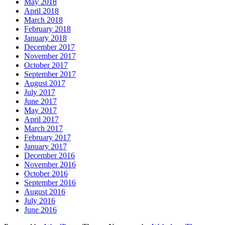
May 2018
April 2018
March 2018
February 2018
January 2018
December 2017
November 2017
October 2017
September 2017
August 2017
July 2017
June 2017
May 2017
April 2017
March 2017
February 2017
January 2017
December 2016
November 2016
October 2016
September 2016
August 2016
July 2016
June 2016