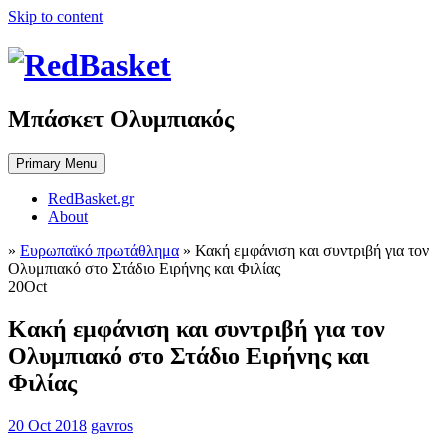
Skip to content
Μπάσκετ Ολυμπιακός
Primary Menu
RedBasket.gr
About
»
Ευρωπαϊκό πρωτάθλημα
»
Κακή εμφάνιση και συντριβή για τον
Ολυμπιακό στο Στάδιο Ειρήνης και Φιλίας
20
Oct
Κακή εμφάνιση και συντριβή για τον
Ολυμπιακό στο Στάδιο Ειρήνης και
Φιλίας
20 Oct 2018
gavros