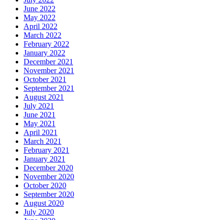
June 2022
May 2022
April 2022
March 2022
February 2022
January 2022
December 2021
November 2021
October 2021
September 2021
August 2021
July 2021
June 2021
May 2021
April 2021
March 2021
February 2021
January 2021
December 2020
November 2020
October 2020
September 2020
August 2020
July 2020