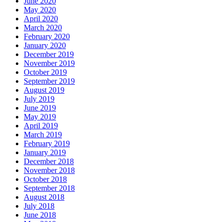
June 2020
May 2020
April 2020
March 2020
February 2020
January 2020
December 2019
November 2019
October 2019
September 2019
August 2019
July 2019
June 2019
May 2019
April 2019
March 2019
February 2019
January 2019
December 2018
November 2018
October 2018
September 2018
August 2018
July 2018
June 2018