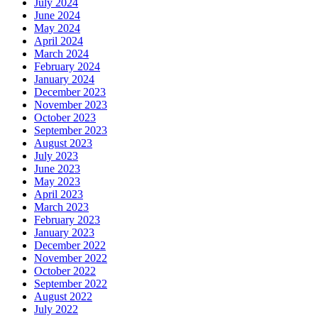
July 2024
June 2024
May 2024
April 2024
March 2024
February 2024
January 2024
December 2023
November 2023
October 2023
September 2023
August 2023
July 2023
June 2023
May 2023
April 2023
March 2023
February 2023
January 2023
December 2022
November 2022
October 2022
September 2022
August 2022
July 2022