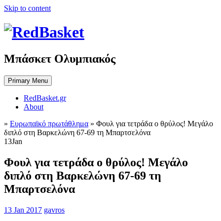
Skip to content
Μπάσκετ Ολυμπιακός
Primary Menu
RedBasket.gr
About
»
Ευρωπαϊκό πρωτάθλημα
»
Φουλ για τετράδα ο θρύλος! Μεγάλο
διπλό στη Βαρκελώνη 67-69 τη Μπαρτσελόνα
13
Jan
Φουλ για τετράδα ο θρύλος! Μεγάλο
διπλό στη Βαρκελώνη 67-69 τη
Μπαρτσελόνα
13 Jan 2017
gavros