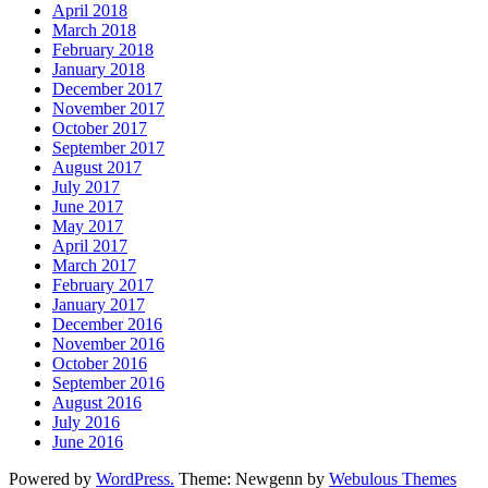
April 2018
March 2018
February 2018
January 2018
December 2017
November 2017
October 2017
September 2017
August 2017
July 2017
June 2017
May 2017
April 2017
March 2017
February 2017
January 2017
December 2016
November 2016
October 2016
September 2016
August 2016
July 2016
June 2016
Powered by
WordPress.
Theme: Newgenn by
Webulous Themes