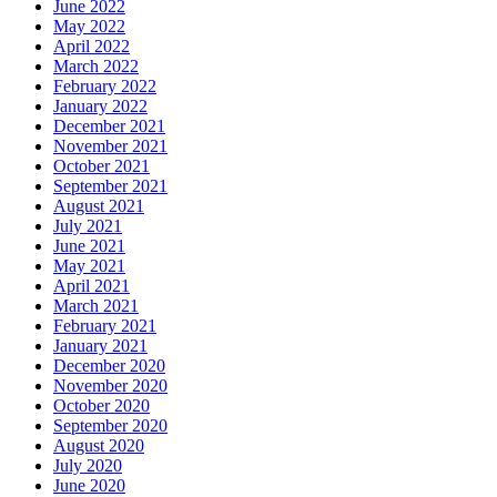
June 2022
May 2022
April 2022
March 2022
February 2022
January 2022
December 2021
November 2021
October 2021
September 2021
August 2021
July 2021
June 2021
May 2021
April 2021
March 2021
February 2021
January 2021
December 2020
November 2020
October 2020
September 2020
August 2020
July 2020
June 2020