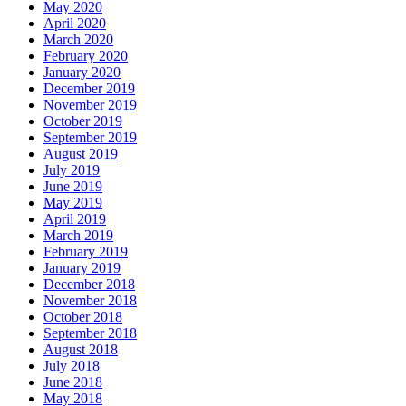
May 2020
April 2020
March 2020
February 2020
January 2020
December 2019
November 2019
October 2019
September 2019
August 2019
July 2019
June 2019
May 2019
April 2019
March 2019
February 2019
January 2019
December 2018
November 2018
October 2018
September 2018
August 2018
July 2018
June 2018
May 2018