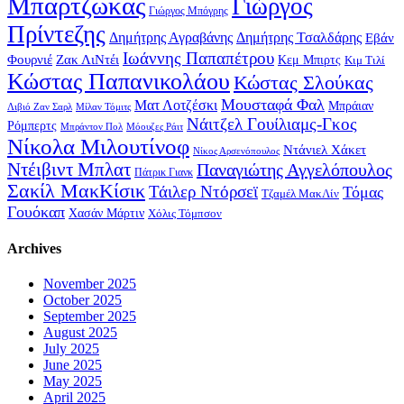
Μπαρτζώκας
Γιώργος
Γιώργος Μπόγρης
Πρίντεζης
Δημήτρης Αγραβάνης
Δημήτρης Τσαλδάρης
Εβάν
Ιωάννης Παπαπέτρου
Φουρνιέ
Ζακ ΛιΝτέι
Κεμ Μπιρτς
Κιμ Τιλί
Κώστας Παπανικολάου
Κώστας Σλούκας
Μουσταφά Φαλ
Ματ Λοτζέσκι
Μπράιαν
Λιβιό Ζαν Σαρλ
Μίλαν Τόμιτς
Νάιτζελ Γουίλιαμς-Γκος
Ρόμπερτς
Μπράντον Πολ
Μόουζες Ράιτ
Νίκολα Μιλουτίνοφ
Ντάνιελ Χάκετ
Νίκος Αρσενόπουλος
Ντέιβιντ Μπλατ
Παναγιώτης Αγγελόπουλος
Πάτρικ Γιανκ
Σακίλ ΜακΚίσικ
Τάιλερ Ντόρσεϊ
Τόμας
Τζαμέλ ΜακΛίν
Γουόκαπ
Χασάν Μάρτιν
Χόλις Τόμπσον
Archives
November 2025
October 2025
September 2025
August 2025
July 2025
June 2025
May 2025
April 2025