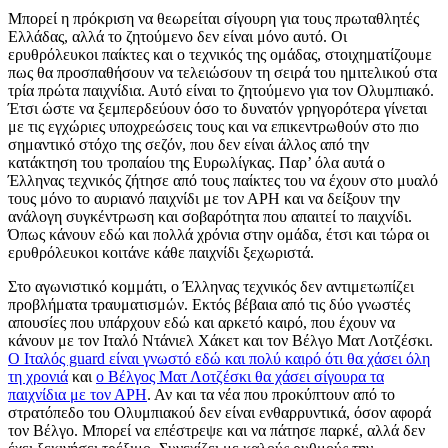
Μπορεί η πρόκριση να θεωρείται σίγουρη για τους πρωταθλητές
Ελλάδας, αλλά το ζητούμενο δεν είναι μόνο αυτό. Οι
ερυθρόλευκοι παίκτες και ο τεχνικός της ομάδας, στοιχηματίζουμε
πως θα προσπαθήσουν να τελειώσουν τη σειρά του ημιτελικού στα
τρία πρώτα παιχνίδια. Αυτό είναι το ζητούμενο για τον Ολυμπιακό.
Έτσι ώστε να ξεμπερδεύουν όσο το δυνατόν γρηγορότερα γίνεται
με τις εγχώριες υποχρεώσεις τους και να επικεντρωθούν στο πιο
σημαντικό στόχο της σεζόν, που δεν είναι άλλος από την
κατάκτηση του τροπαίου της Ευρωλίγκας. Παρ’ όλα αυτά ο
Έλληνας τεχνικός ζήτησε από τους παίκτες του να έχουν στο μυαλό
τους μόνο το αυριανό παιχνίδι με τον ΑΡΗ και να δείξουν την
ανάλογη συγκέντρωση και σοβαρότητα που απαιτεί το παιχνίδι.
Όπως κάνουν εδώ και πολλά χρόνια στην ομάδα, έτσι και τώρα οι
ερυθρόλευκοι κοιτάνε κάθε παιχνίδι ξεχωριστά.
Στο αγωνιστικό κομμάτι, ο Έλληνας τεχνικός δεν αντιμετωπίζει
προβλήματα τραυματισμών. Εκτός βέβαια από τις δύο γνωστές
απουσίες που υπάρχουν εδώ και αρκετό καιρό, που έχουν να
κάνουν με τον Ιταλό Ντάνιελ Χάκετ και τον Βέλγο Ματ Λοτζέσκι.
Ο Ιταλός guard είναι γνωστό εδώ και πολύ καιρό ότι θα χάσει όλη
τη χρονιά
και
ο Βέλγος Ματ Λοτζέσκι θα χάσει σίγουρα τα
παιχνίδια με τον ΑΡΗ
. Αν και τα νέα που προκύπτουν από το
στρατόπεδο του Ολυμπιακού δεν είναι ενθαρρυντικά, όσον αφορά
τον Βέλγο. Μπορεί να επέστρεψε και να πάτησε παρκέ, αλλά δεν