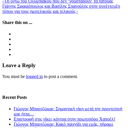
‹
Οι οχτώ του Ολυμπιακού που δεν ‘γουστάρουν’ τα τατουάζ
Γιάννης Σφαιρόπουλος και Βασίλης Σπανούλης στην συνέντευξη
τύπου για τους ημιτελικούς και τελικούς
›
Share this on ...
Leave a Reply
You must be
logged in
to post a comment.
Recent Posts
Γιώργος Μπαρτζώκας: Σημαντική νίκη μετά την προχτεσινή
μας ήττα…
Επιστροφή στις νίκες κόντρα στην πρωτοπόρο Χαποέλ!
Γιώργος Μπαρτζώκας: Κακό παιχνίδι για εμάς, πήραμε