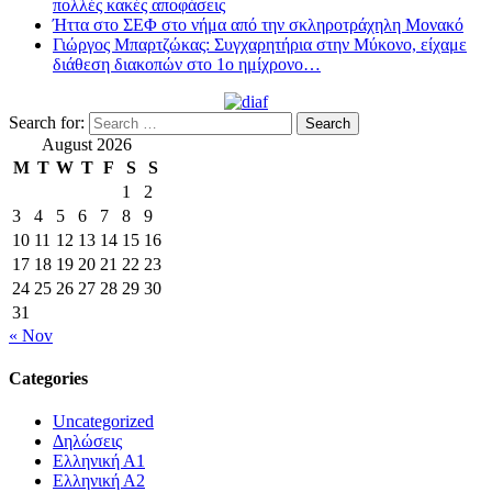
πολλές κακές αποφάσεις
Ήττα στο ΣΕΦ στο νήμα από την σκληροτράχηλη Μονακό
Γιώργος Μπαρτζώκας: Συγχαρητήρια στην Μύκονο, είχαμε
διάθεση διακοπών στο 1ο ημίχρονο…
Search for:
August 2026
M
T
W
T
F
S
S
1
2
3
4
5
6
7
8
9
10
11
12
13
14
15
16
17
18
19
20
21
22
23
24
25
26
27
28
29
30
31
« Nov
Categories
Uncategorized
Δηλώσεις
Ελληνική Α1
Ελληνική Α2