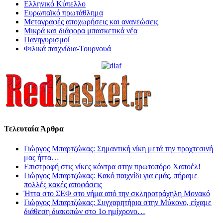
Ελληνικό Κύπελλο
Ευρωπαϊκό πρωτάθλημα
Μεταγραφές αποχωρήσεις και ανανεώσεις
Μικρά και διάφορα μπασκετικά νέα
Πανηγυρισμοί
Φιλικά παιχνίδια-Τουρνουά
Τελευταία Άρθρα
Γιώργος Μπαρτζώκας: Σημαντική νίκη μετά την προχτεσινή
μας ήττα…
Επιστροφή στις νίκες κόντρα στην πρωτοπόρο Χαποέλ!
Γιώργος Μπαρτζώκας: Κακό παιχνίδι για εμάς, πήραμε
πολλές κακές αποφάσεις
Ήττα στο ΣΕΦ στο νήμα από την σκληροτράχηλη Μονακό
Γιώργος Μπαρτζώκας: Συγχαρητήρια στην Μύκονο, είχαμε
διάθεση διακοπών στο 1ο ημίχρονο…