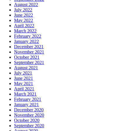
August 2022
July 2022
June 2022
May 2022
April 2022
March 2022
February 2022
January 2022
December 2021
November 2021
October 2021
September 2021
August 2021
July 2021
June 2021
May 2021
April 2021
March 2021
February 2021
January 2021
December 2020
November 2020
October 2020
September 2020
August 2020