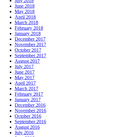
July 2018
June 2018
May 2018
April 2018
March 2018
February 2018
January 2018
December 2017
November 2017
October 2017
September 2017
August 2017
July 2017
June 2017
May 2017
April 2017
March 2017
February 2017
January 2017
December 2016
November 2016
October 2016
September 2016
August 2016
July 2016