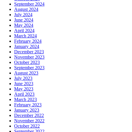
September 2024
August 2024
July 2024
June 2024
May 2024
April 2024
March 2024
February 2024
January 2024
December 2023
November 2023
October 2023
September 2023
August 2023
July 2023
June 2023
May 2023
April 2023
March 2023
February 2023
January 2023
December 2022
November 2022
October 2022
September 2022