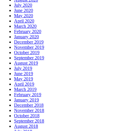
July 2020
June 2020
May 2020
April 2020
March 2020
February 2020
January 2020
December 2019
November 2019
October 2019
September 2019
August 2019
July 2019
June 2019
May 2019
April 2019
March 2019
February 2019
January 2019
December 2018
November 2018
October 2018
September 2018
August 2018