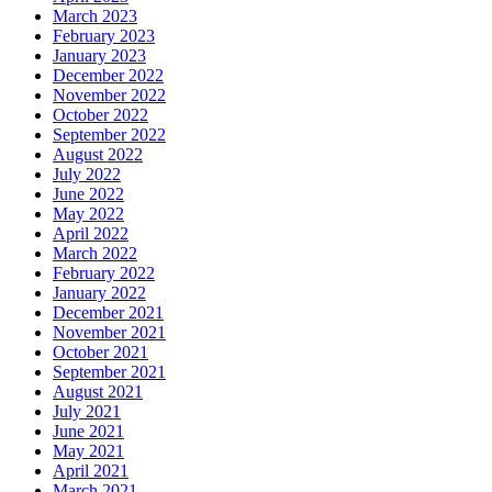
March 2023
February 2023
January 2023
December 2022
November 2022
October 2022
September 2022
August 2022
July 2022
June 2022
May 2022
April 2022
March 2022
February 2022
January 2022
December 2021
November 2021
October 2021
September 2021
August 2021
July 2021
June 2021
May 2021
April 2021
March 2021