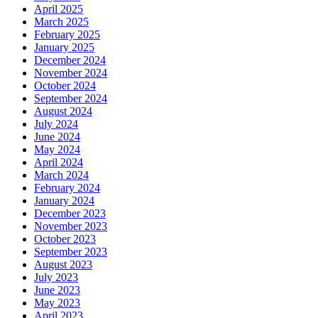
April 2025
March 2025
February 2025
January 2025
December 2024
November 2024
October 2024
September 2024
August 2024
July 2024
June 2024
May 2024
April 2024
March 2024
February 2024
January 2024
December 2023
November 2023
October 2023
September 2023
August 2023
July 2023
June 2023
May 2023
April 2023