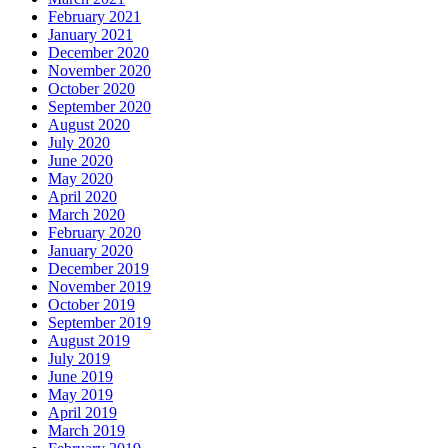
February 2021
January 2021
December 2020
November 2020
October 2020
September 2020
August 2020
July 2020
June 2020
May 2020
April 2020
March 2020
February 2020
January 2020
December 2019
November 2019
October 2019
September 2019
August 2019
July 2019
June 2019
May 2019
April 2019
March 2019