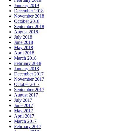
February 2019
January 2019
December 2018
November 2018
October 2018
September 2018
August 2018
July 2018
June 2018
May 2018
April 2018
March 2018
February 2018
January 2018
December 2017
November 2017
October 2017
September 2017
August 2017
July 2017
June 2017
May 2017
April 2017
March 2017
February 2017