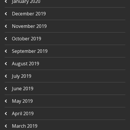
January 2020
December 2019
November 2019
October 2019
September 2019
August 2019
July 2019
June 2019
May 2019
April 2019
March 2019