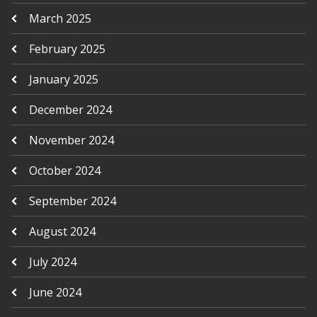
March 2025
February 2025
January 2025
December 2024
November 2024
October 2024
September 2024
August 2024
July 2024
June 2024