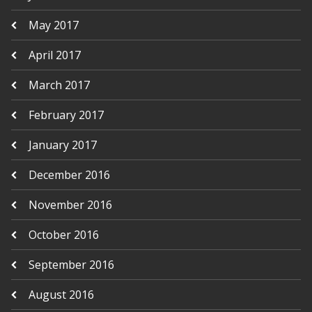
May 2017
April 2017
March 2017
February 2017
January 2017
December 2016
November 2016
October 2016
September 2016
August 2016