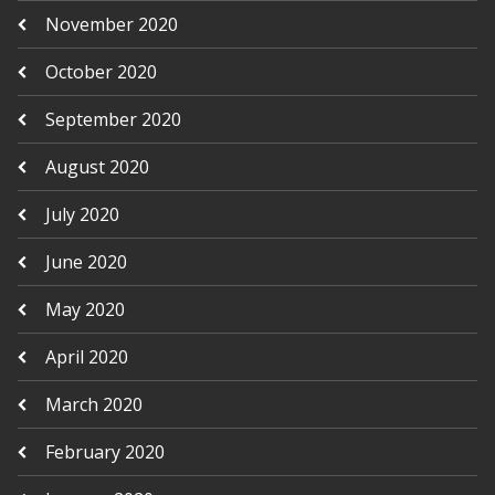
November 2020
October 2020
September 2020
August 2020
July 2020
June 2020
May 2020
April 2020
March 2020
February 2020