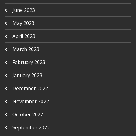
June 2023
May 2023
April 2023
March 2023
February 2023
January 2023
December 2022
November 2022
October 2022
September 2022