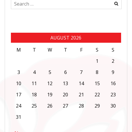
Search
for:
AUGUST 2026
M
T
W
T
F
S
S
1
2
3
4
5
6
7
8
9
10
11
12
13
14
15
16
17
18
19
20
21
22
23
24
25
26
27
28
29
30
31