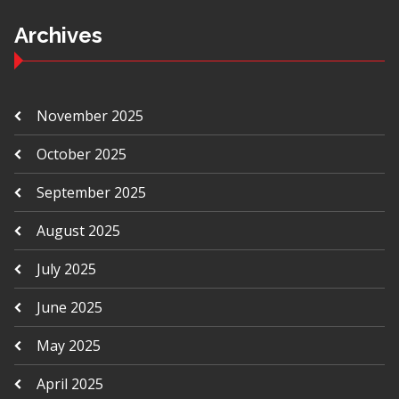
Archives
November 2025
October 2025
September 2025
August 2025
July 2025
June 2025
May 2025
April 2025