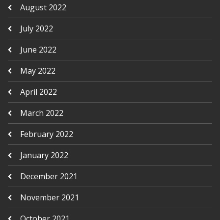
August 2022
July 2022
June 2022
May 2022
April 2022
March 2022
February 2022
January 2022
December 2021
November 2021
October 2021