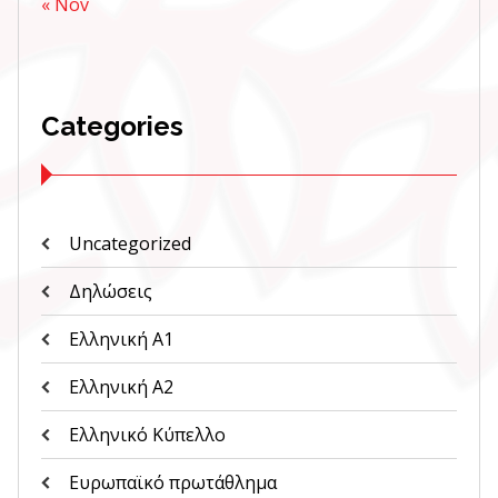
« Nov
Categories
Uncategorized
Δηλώσεις
Ελληνική Α1
Ελληνική Α2
Ελληνικό Κύπελλο
Ευρωπαϊκό πρωτάθλημα