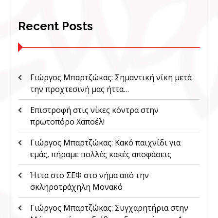
Recent Posts
Γιώργος Μπαρτζώκας: Σημαντική νίκη μετά
την προχτεσινή μας ήττα…
Επιστροφή στις νίκες κόντρα στην
πρωτοπόρο Χαποέλ!
Γιώργος Μπαρτζώκας: Κακό παιχνίδι για
εμάς, πήραμε πολλές κακές αποφάσεις
Ήττα στο ΣΕΦ στο νήμα από την
σκληροτράχηλη Μονακό
Γιώργος Μπαρτζώκας: Συγχαρητήρια στην