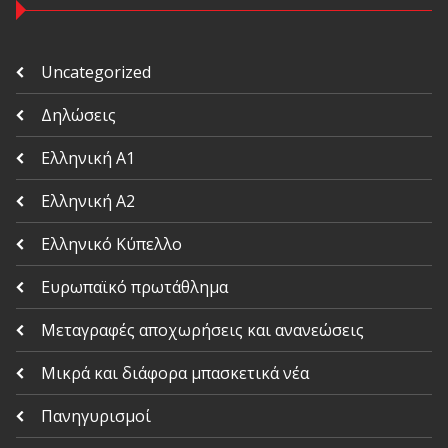
Uncategorized
Δηλώσεις
Ελληνική Α1
Ελληνική Α2
Ελληνικό Κύπελλο
Ευρωπαϊκό πρωτάθλημα
Μεταγραφές αποχωρήσεις και ανανεώσεις
Μικρά και διάφορα μπασκετικά νέα
Πανηγυρισμοί