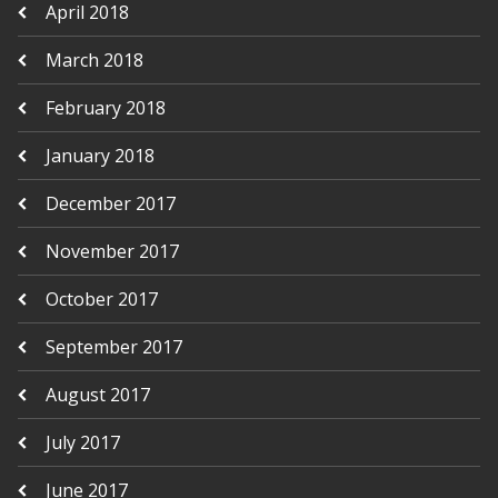
April 2018
March 2018
February 2018
January 2018
December 2017
November 2017
October 2017
September 2017
August 2017
July 2017
June 2017