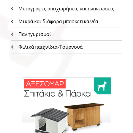
Μεταγραφές αποχωρήσεις και ανανεώσεις
Μικρά και διάφορα μπασκετικά νέα
Πανηγυρισμοί
Φιλικά παιχνίδια-Τουρνουά