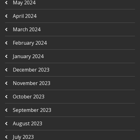
May 2024
April 2024
March 2024
February 2024
January 2024
December 2023
November 2023
October 2023
September 2023
August 2023
July 2023