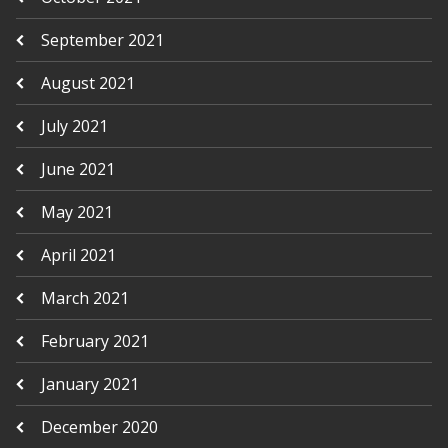
September 2021
August 2021
July 2021
June 2021
May 2021
April 2021
March 2021
February 2021
January 2021
December 2020