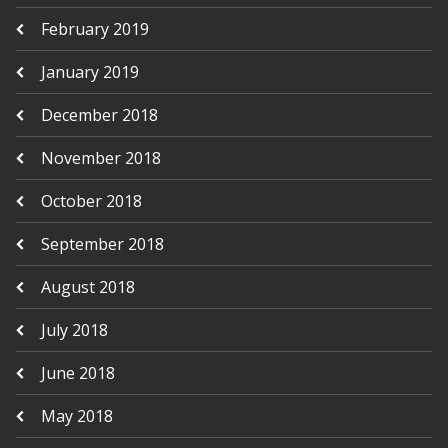
February 2019
January 2019
December 2018
November 2018
October 2018
September 2018
August 2018
July 2018
June 2018
May 2018