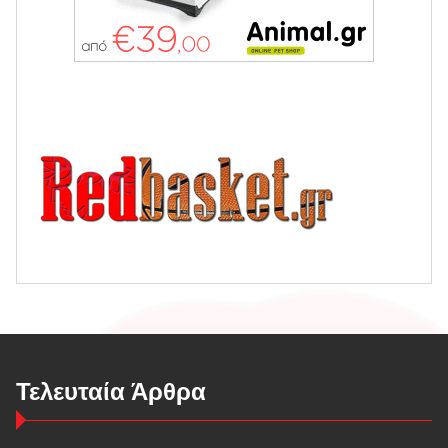
Τελευταία Άρθρα