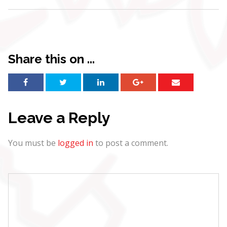
Share this on ...
Leave a Reply
You must be
logged in
to post a comment.