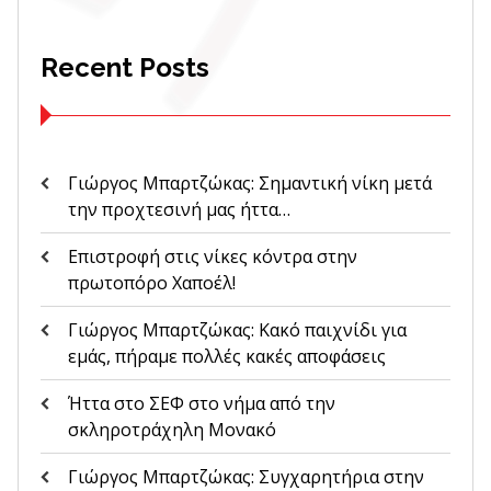
Recent Posts
Γιώργος Μπαρτζώκας: Σημαντική νίκη μετά
την προχτεσινή μας ήττα…
Επιστροφή στις νίκες κόντρα στην
πρωτοπόρο Χαποέλ!
Γιώργος Μπαρτζώκας: Κακό παιχνίδι για
εμάς, πήραμε πολλές κακές αποφάσεις
Ήττα στο ΣΕΦ στο νήμα από την
σκληροτράχηλη Μονακό
Γιώργος Μπαρτζώκας: Συγχαρητήρια στην