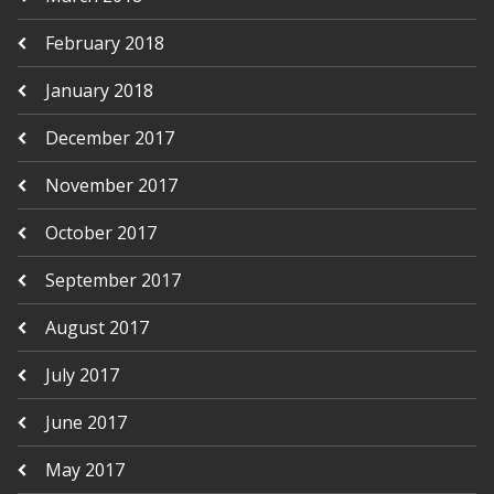
February 2018
January 2018
December 2017
November 2017
October 2017
September 2017
August 2017
July 2017
June 2017
May 2017