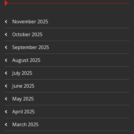
November 2025
October 2025
September 2025
August 2025
July 2025
June 2025
May 2025
April 2025
March 2025