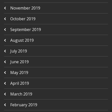
November 2019
October 2019
September 2019
August 2019
July 2019
June 2019
May 2019
April 2019
March 2019
February 2019