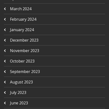
March 2024
February 2024
January 2024
December 2023
November 2023
October 2023
September 2023
August 2023
July 2023
June 2023