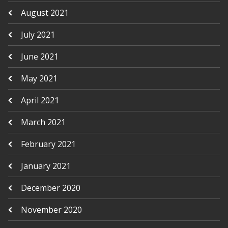
August 2021
July 2021
June 2021
May 2021
April 2021
March 2021
February 2021
January 2021
December 2020
November 2020