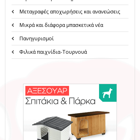
Μεταγραφές αποχωρήσεις και ανανεώσεις
Μικρά και διάφορα μπασκετικά νέα
Πανηγυρισμοί
Φιλικά παιχνίδια-Τουρνουά