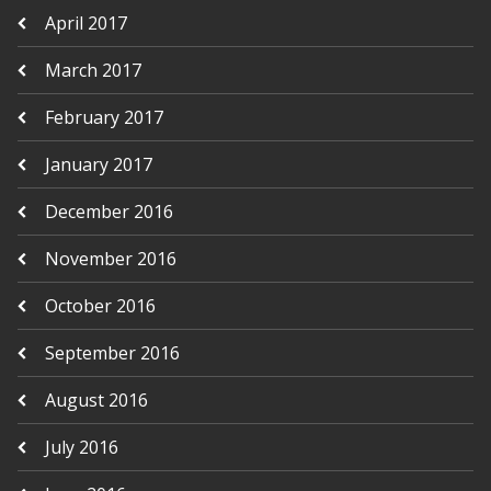
April 2017
March 2017
February 2017
January 2017
December 2016
November 2016
October 2016
September 2016
August 2016
July 2016