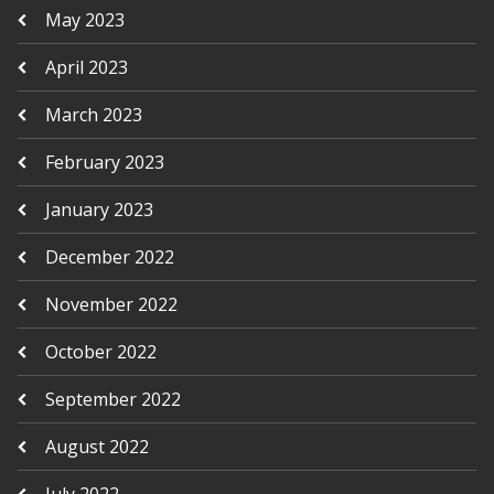
May 2023
April 2023
March 2023
February 2023
January 2023
December 2022
November 2022
October 2022
September 2022
August 2022
July 2022