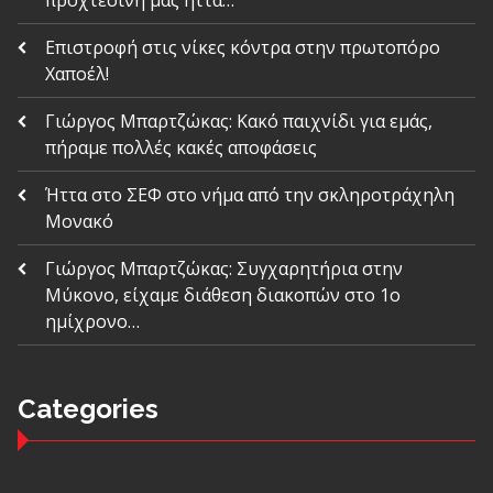
Επιστροφή στις νίκες κόντρα στην πρωτοπόρο
Χαποέλ!
Γιώργος Μπαρτζώκας: Κακό παιχνίδι για εμάς,
πήραμε πολλές κακές αποφάσεις
Ήττα στο ΣΕΦ στο νήμα από την σκληροτράχηλη
Μονακό
Γιώργος Μπαρτζώκας: Συγχαρητήρια στην
Μύκονο, είχαμε διάθεση διακοπών στο 1ο
ημίχρονο…
Categories