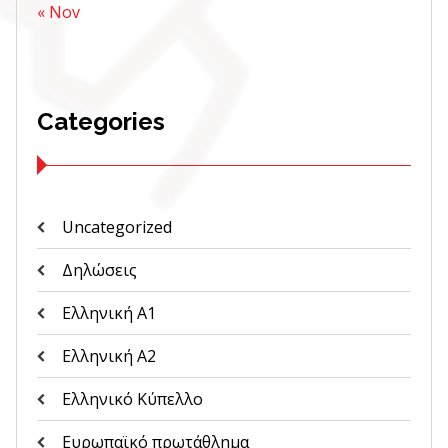
« Nov
Categories
Uncategorized
Δηλώσεις
Ελληνική Α1
Ελληνική Α2
Ελληνικό Κύπελλο
Ευρωπαϊκό πρωτάθλημα