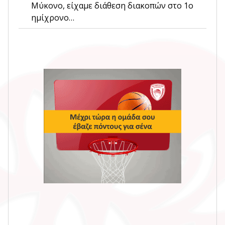
Μύκονο, είχαμε διάθεση διακοπών στο 1ο
ημίχρονο…