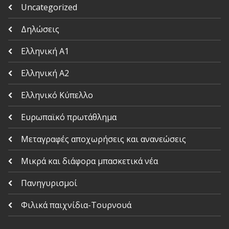
Uncategorized
Δηλώσεις
Ελληνική Α1
Ελληνική Α2
Ελληνικό Κύπελλο
Ευρωπαϊκό πρωτάθλημα
Μεταγραφές αποχωρήσεις και ανανεώσεις
Μικρά και διάφορα μπασκετικά νέα
Πανηγυρισμοί
Φιλικά παιχνίδια-Τουρνουά