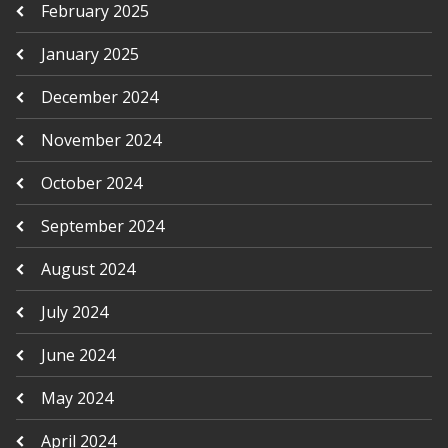
February 2025
January 2025
December 2024
November 2024
October 2024
September 2024
August 2024
July 2024
June 2024
May 2024
April 2024