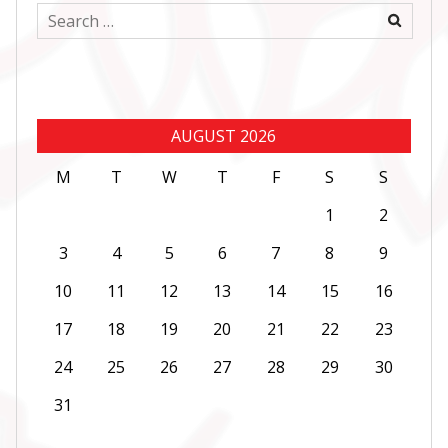
Search
for:
AUGUST 2026
M
T
W
T
F
S
S
1
2
3
4
5
6
7
8
9
10
11
12
13
14
15
16
17
18
19
20
21
22
23
24
25
26
27
28
29
30
31