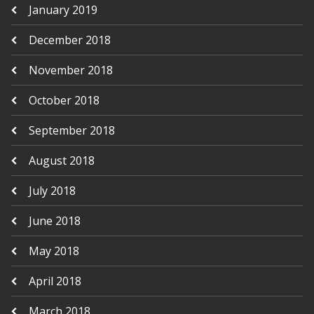
January 2019
December 2018
November 2018
October 2018
September 2018
August 2018
July 2018
June 2018
May 2018
April 2018
March 2018