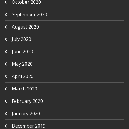
October 2020
September 2020
August 2020
July 2020
June 2020
May 2020
April 2020
March 2020
February 2020
January 2020
December 2019