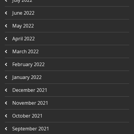
June 2022
May 2022
April 2022
March 2022
February 2022
January 2022
December 2021
November 2021
October 2021
September 2021