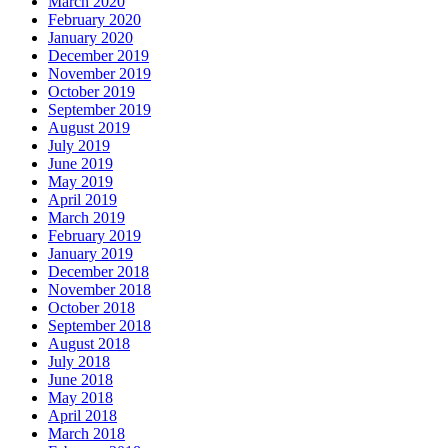
March 2020
February 2020
January 2020
December 2019
November 2019
October 2019
September 2019
August 2019
July 2019
June 2019
May 2019
April 2019
March 2019
February 2019
January 2019
December 2018
November 2018
October 2018
September 2018
August 2018
July 2018
June 2018
May 2018
April 2018
March 2018