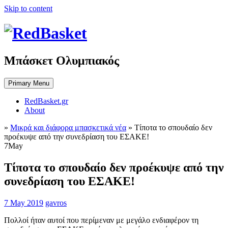
Skip to content
Μπάσκετ Ολυμπιακός
Primary Menu
RedBasket.gr
About
»
Μικρά και διάφορα μπασκετικά νέα
»
Τίποτα το σπουδαίο δεν
προέκυψε από την συνεδρίαση του ΕΣΑΚΕ!
7
May
Τίποτα το σπουδαίο δεν προέκυψε από την
συνεδρίαση του ΕΣΑΚΕ!
7 May 2019
gavros
Πολλοί ήταν αυτοί που περίμεναν με μεγάλο ενδιαφέρον τη