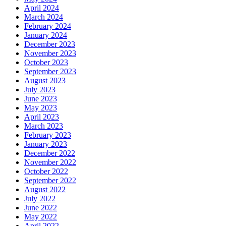
April 2024
March 2024
February 2024
January 2024
December 2023
November 2023
October 2023
September 2023
August 2023
July 2023
June 2023
May 2023
April 2023
March 2023
February 2023
January 2023
December 2022
November 2022
October 2022
September 2022
August 2022
July 2022
June 2022
May 2022
April 2022