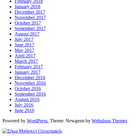
February 2018
January 2018
December 2017
November 2017
October 2017
September 2017
August 2017
July 2017
June 2017
May 2017
April 2017
March 2017
February 2017
January 2017
December 2016
November 2016
October 2016
September 2016
August 2016
July 2016
June 2016
Powered by
WordPress.
Theme: Newgenn by
Webulous Themes