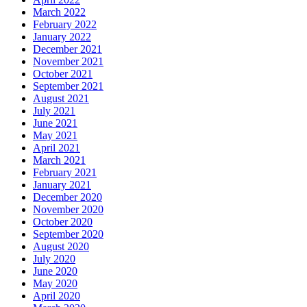
March 2022
February 2022
January 2022
December 2021
November 2021
October 2021
September 2021
August 2021
July 2021
June 2021
May 2021
April 2021
March 2021
February 2021
January 2021
December 2020
November 2020
October 2020
September 2020
August 2020
July 2020
June 2020
May 2020
April 2020