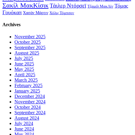
Σακίλ ΜακΚίσικ
Τάιλερ Ντόρσεϊ
Τόμας
Τζαμέλ ΜακΛίν
Γουόκαπ
Χασάν Μάρτιν
Χόλις Τόμπσον
Archives
November 2025
October 2025
September 2025
August 2025
July 2025
June 2025
May 2025
April 2025
March 2025
February 2025
January 2025
December 2024
November 2024
October 2024
September 2024
August 2024
July 2024
June 2024
May 2024