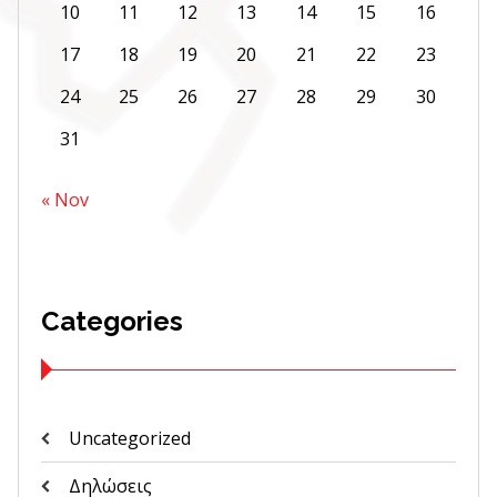
10
11
12
13
14
15
16
17
18
19
20
21
22
23
24
25
26
27
28
29
30
31
« Nov
Categories
Uncategorized
Δηλώσεις