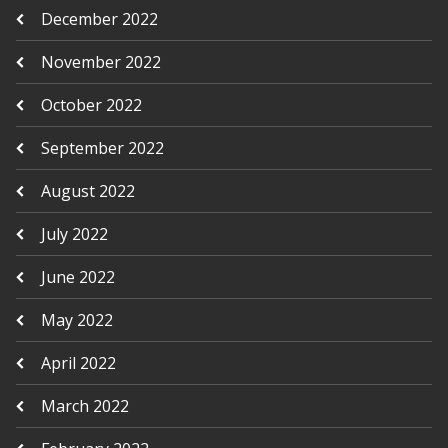
December 2022
November 2022
October 2022
September 2022
August 2022
July 2022
June 2022
May 2022
April 2022
March 2022