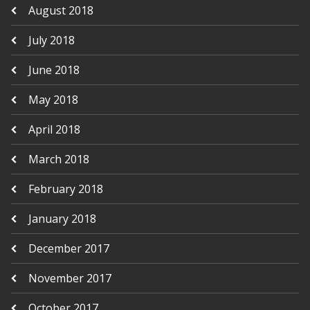
August 2018
July 2018
June 2018
May 2018
April 2018
March 2018
February 2018
January 2018
December 2017
November 2017
October 2017