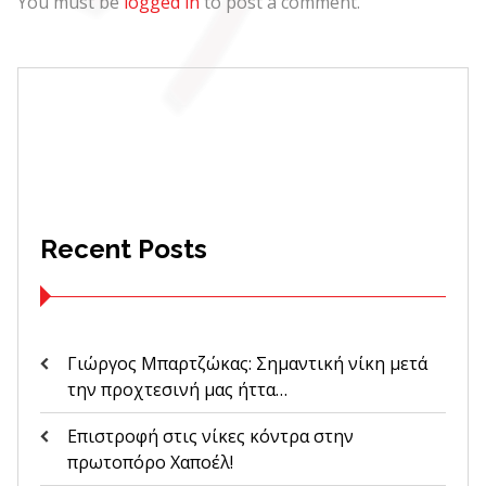
You must be
logged in
to post a comment.
Recent Posts
Γιώργος Μπαρτζώκας: Σημαντική νίκη μετά
την προχτεσινή μας ήττα…
Επιστροφή στις νίκες κόντρα στην
πρωτοπόρο Χαποέλ!