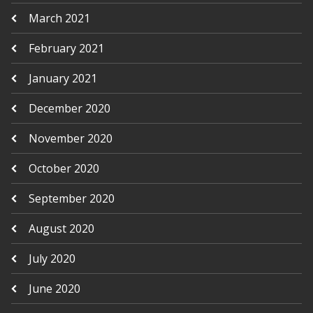
March 2021
February 2021
January 2021
December 2020
November 2020
October 2020
September 2020
August 2020
July 2020
June 2020