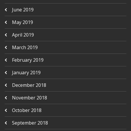
June 2019
May 2019
April 2019
March 2019
February 2019
January 2019
December 2018
November 2018
October 2018
September 2018