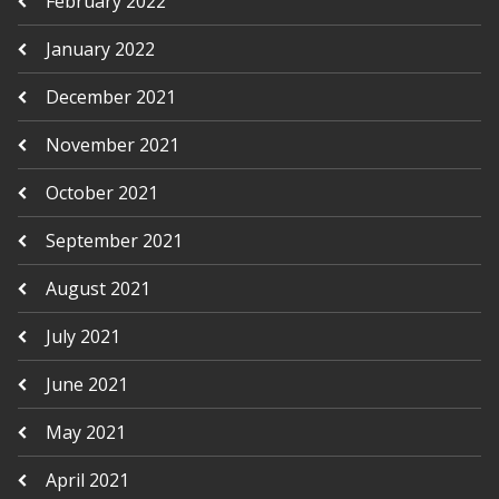
February 2022
January 2022
December 2021
November 2021
October 2021
September 2021
August 2021
July 2021
June 2021
May 2021
April 2021