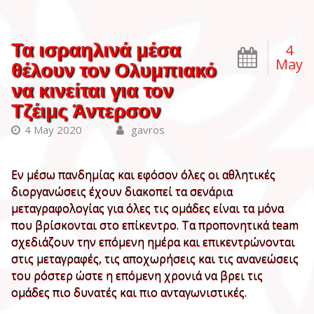
Τα ισραηλινά μέσα
4
May
θέλουν τον Ολυμπιακό
να κινείται για τον
Τζέιμς Άντερσον
4 May 2020
gavros
Εν μέσω πανδημίας και εφόσον όλες οι αθλητικές
διοργανώσεις έχουν διακοπεί τα σενάρια
μεταγραφολογίας για όλες τις ομάδες είναι τα μόνα
που βρίσκονται στο επίκεντρο. Τα προπονητικά team
σχεδιάζουν την επόμενη ημέρα και επικεντρώνονται
στις μεταγραφές, τις αποχωρήσεις και τις ανανεώσεις
του ρόστερ ώστε η επόμενη χρονιά να βρει τις
ομάδες πιο δυνατές και πιο ανταγωνιστικές.