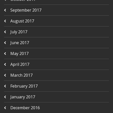
September 2017
August 2017
July 2017
June 2017
May 2017
April 2017
March 2017
February 2017
January 2017
December 2016