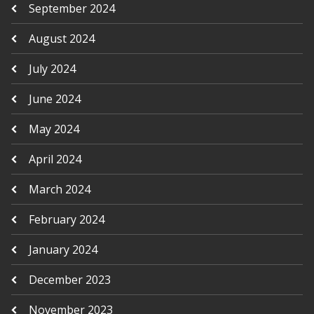
September 2024
August 2024
July 2024
June 2024
May 2024
April 2024
March 2024
February 2024
January 2024
December 2023
November 2023