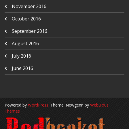
November 2016
October 2016
September 2016
August 2016
July 2016
June 2016
Powered by
WordPress.
Theme: Newgenn by
Webulous
Themes