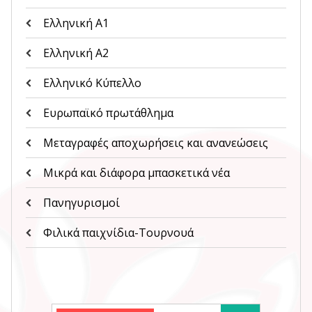
Ελληνική Α1
Ελληνική Α2
Ελληνικό Κύπελλο
Ευρωπαϊκό πρωτάθλημα
Μεταγραφές αποχωρήσεις και ανανεώσεις
Μικρά και διάφορα μπασκετικά νέα
Πανηγυρισμοί
Φιλικά παιχνίδια-Τουρνουά