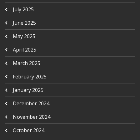
July 2025
June 2025
May 2025
April 2025
March 2025
February 2025
January 2025
December 2024
November 2024
October 2024