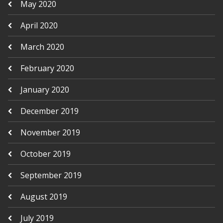
May 2020
April 2020
March 2020
February 2020
January 2020
December 2019
November 2019
October 2019
September 2019
August 2019
July 2019