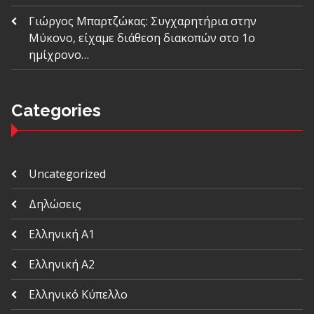
Γιώργος Μπαρτζώκας: Συγχαρητήρια στην
Μύκονο, είχαμε διάθεση διακοπών στο 1ο
ημίχρονο…
Categories
Uncategorized
Δηλώσεις
Ελληνική Α1
Ελληνική Α2
Ελληνικό Κύπελλο