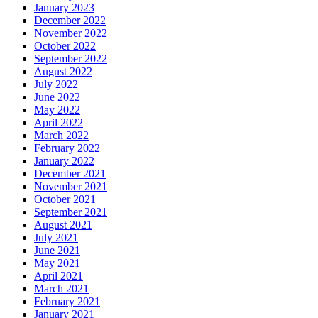
January 2023
December 2022
November 2022
October 2022
September 2022
August 2022
July 2022
June 2022
May 2022
April 2022
March 2022
February 2022
January 2022
December 2021
November 2021
October 2021
September 2021
August 2021
July 2021
June 2021
May 2021
April 2021
March 2021
February 2021
January 2021