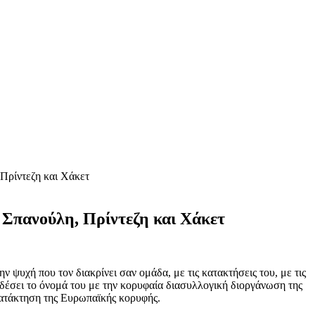
 Πρίντεζη και Χάκετ
ς Σπανούλη, Πρίντεζη και Χάκετ
 ψυχή που τον διακρίνει σαν ομάδα, με τις κατακτήσεις του, με τις
συνδέσει το όνομά του με την κορυφαία διασυλλογική διοργάνωση της
 κατάκτηση της Ευρωπαϊκής κορυφής.