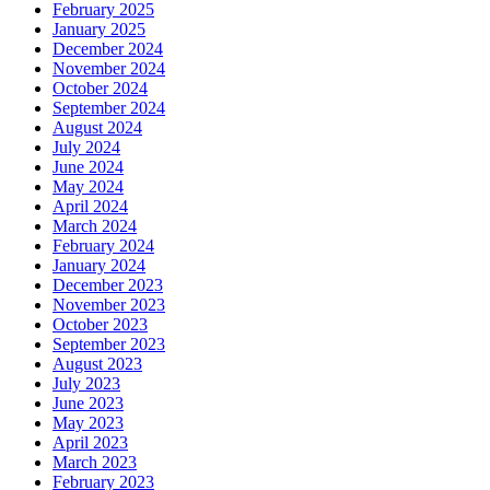
February 2025
January 2025
December 2024
November 2024
October 2024
September 2024
August 2024
July 2024
June 2024
May 2024
April 2024
March 2024
February 2024
January 2024
December 2023
November 2023
October 2023
September 2023
August 2023
July 2023
June 2023
May 2023
April 2023
March 2023
February 2023