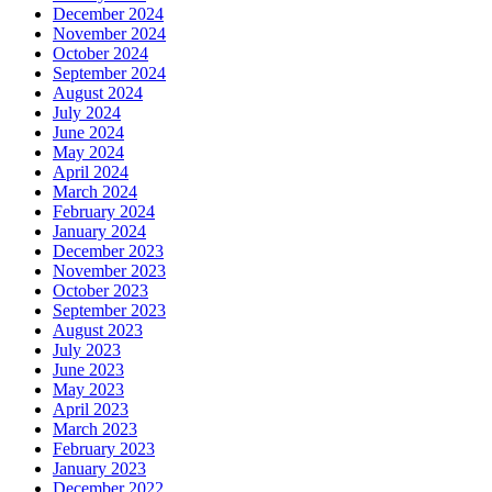
December 2024
November 2024
October 2024
September 2024
August 2024
July 2024
June 2024
May 2024
April 2024
March 2024
February 2024
January 2024
December 2023
November 2023
October 2023
September 2023
August 2023
July 2023
June 2023
May 2023
April 2023
March 2023
February 2023
January 2023
December 2022