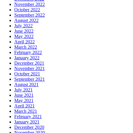
November 2022
October 2022
September 2022
August 2022
July 2022
June 2022
May 2022
April 2022
March 2022
February 2022
January 2022
December 2021
November 2021
October 2021
September 2021
August 2021
July 2021
June 2021
May 2021
April 2021
March 2021
February 2021
January 2021
December 2020
November 2020