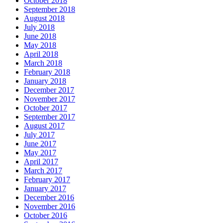
October 2018
September 2018
August 2018
July 2018
June 2018
May 2018
April 2018
March 2018
February 2018
January 2018
December 2017
November 2017
October 2017
September 2017
August 2017
July 2017
June 2017
May 2017
April 2017
March 2017
February 2017
January 2017
December 2016
November 2016
October 2016