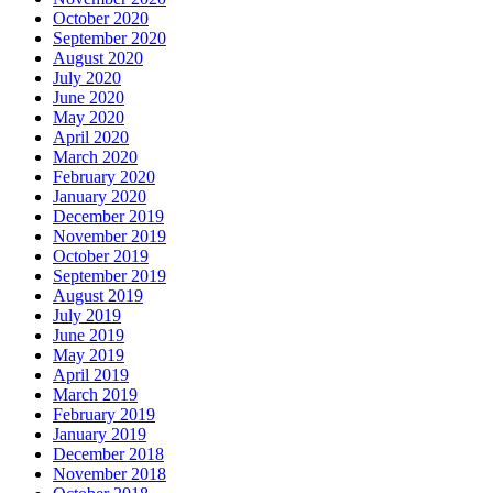
October 2020
September 2020
August 2020
July 2020
June 2020
May 2020
April 2020
March 2020
February 2020
January 2020
December 2019
November 2019
October 2019
September 2019
August 2019
July 2019
June 2019
May 2019
April 2019
March 2019
February 2019
January 2019
December 2018
November 2018