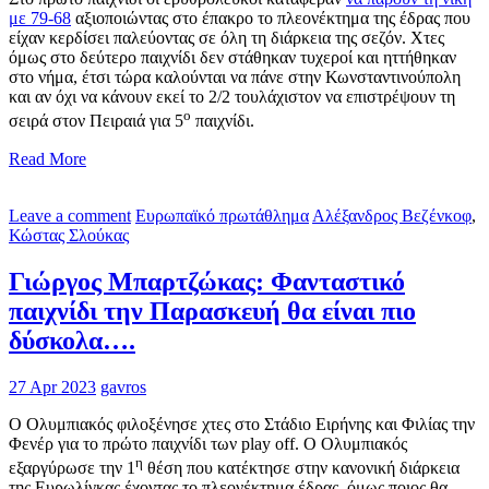
με 79-68
αξιοποιώντας στο έπακρο το πλεονέκτημα της έδρας που
είχαν κερδίσει παλεύοντας σε όλη τη διάρκεια της σεζόν. Χτες
όμως στο δεύτερο παιχνίδι δεν στάθηκαν τυχεροί και ηττήθηκαν
στο νήμα, έτσι τώρα καλούνται να πάνε στην Κωνσταντινούπολη
και αν όχι να κάνουν εκεί το 2/2 τουλάχιστον να επιστρέψουν τη
ο
σειρά στον Πειραιά για 5
παιχνίδι.
Read More
Leave a comment
Ευρωπαϊκό πρωτάθλημα
Αλέξανδρος Βεζένκοφ
,
Κώστας Σλούκας
Γιώργος Μπαρτζώκας: Φανταστικό
παιχνίδι την Παρασκευή θα είναι πιο
δύσκολα….
27 Apr 2023
gavros
Ο Ολυμπιακός φιλοξένησε χτες στο Στάδιο Ειρήνης και Φιλίας την
Φενέρ για το πρώτο παιχνίδι των play off. Ο Ολυμπιακός
η
εξαργύρωσε την 1
θέση που κατέκτησε στην κανονική διάρκεια
της Ευρωλίγκας έχοντας το πλεονέκτημα έδρας, όμως ποιος θα