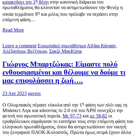
η
κατακτήσει την 1
θέση
στην κανονική διάρκεια του
πρωταθλήματος θα κλίνονταν να αντιμετωπίσουν την Φενέρ η
η
οποία τερμάτισε 8
και μόλις που πρόλαβε να περάσει στην
επόμενη φάση…
Read More
Leave a comment
Ευρωπαϊκό πρωτάθλημα
Αϊζάια Κάνααν
,
Αλέξανδρος Βεζένκοφ
,
Σακίλ ΜακΚίσικ
Γιώργος Μπαρτζώκας: Είμαστε πολύ
ενθουσιασμένοι και θέλουμε να δούμε τι
μας επιφυλάσσει η ζωή….
23 Apr 2023
gavros
η
Ο Ολυμπιακός πέρασε εύκολα από την 1
φάση των πλέι οφς τη
Μπάσκετ Λιγκ και κάνοντας το 2-0 επί του ΆΡΗ συνεχίζει την
φετινή του αγωνιστική πορεία.
Με 97-73
και
με 58-82
οι
ερυθρόλευκοι σφράγισαν το εισιτήριο τους στην επόμενη φάση του
ελληνικού πρωταθλήματος, όπου θα αντιμετωπίσουν τον νικητή
του ζευγαριού ΠΑΟΚ-Κολοσσός. Πρώτα όμως σειρά έχουν άλλα