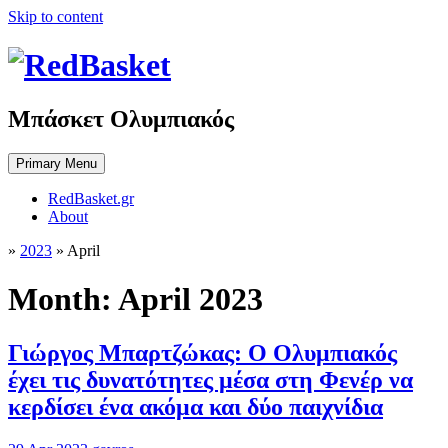
Skip to content
Μπάσκετ Ολυμπιακός
Primary Menu
RedBasket.gr
About
»
2023
»
April
Month:
April 2023
Γιώργος Μπαρτζώκας: Ο Ολυμπιακός
έχει τις δυνατότητες μέσα στη Φενέρ να
κερδίσει ένα ακόμα και δύο παιχνίδια