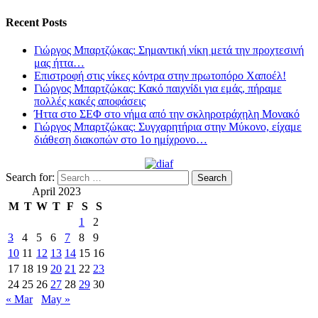
Recent Posts
Γιώργος Μπαρτζώκας: Σημαντική νίκη μετά την προχτεσινή
μας ήττα…
Επιστροφή στις νίκες κόντρα στην πρωτοπόρο Χαποέλ!
Γιώργος Μπαρτζώκας: Κακό παιχνίδι για εμάς, πήραμε
πολλές κακές αποφάσεις
Ήττα στο ΣΕΦ στο νήμα από την σκληροτράχηλη Μονακό
Γιώργος Μπαρτζώκας: Συγχαρητήρια στην Μύκονο, είχαμε
διάθεση διακοπών στο 1ο ημίχρονο…
Search for:
April 2023
M
T
W
T
F
S
S
1
2
3
4
5
6
7
8
9
10
11
12
13
14
15
16
17
18
19
20
21
22
23
24
25
26
27
28
29
30
« Mar
May »