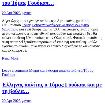
του Τόμας Γουόκαπ…
20 Apr 2023
gavros
Λίγες ώρες πριν έγινε γνωστό πως ο Αμερικάνος guard του
Ολυμπιακού
Τόμας Γουόκαπ κατάφερε να πάρει ελληνικό
διαβατήριο
και έτσι θεωρείται πια Έλληνας πολίτης, έτσι μπορεί
άνετα να αγωνιστεί στην εθνική μας ομάδα και επιπλέον δεν θα
πιάνει και θέση ξένου παίκτη στον Ολυμπιακό. Φυσικά η υπόθεση
αυτή αποτελεί ξεκάθαρα προσωπική επιλογή του παίκτη, καθώς
έχοντας το δικαίωμα να πάρει ελληνικό διαβατήριο το διεκδίκησε
και το κατάφερε.
Read More
Leave a comment
Μικρά και διάφορα μπασκετικά νέα
Τόμας
Γουόκαπ
Έλληνας πολίτης ο Τόμας Γουόκαπ και με
τη βούλα…
20 Apr 2023
gavros