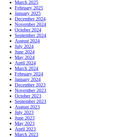
March 2025
February 2025
January 2025
December 2024
November 2024
October 2024
September 2024
August 2024
July 2024
June 2024
May 2024
April 2024
March 2024
February 2024
January 2024
December 2023
November 2023
October 2023
September 2023
August 2023
July 2023
June 2023
May 2023
April 2023
March 2023