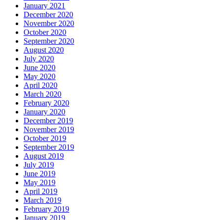
January 2021
December 2020
November 2020
October 2020
September 2020
August 2020
July 2020
June 2020
May 2020
April 2020
March 2020
February 2020
January 2020
December 2019
November 2019
October 2019
September 2019
August 2019
July 2019
June 2019
May 2019
April 2019
March 2019
February 2019
January 2019