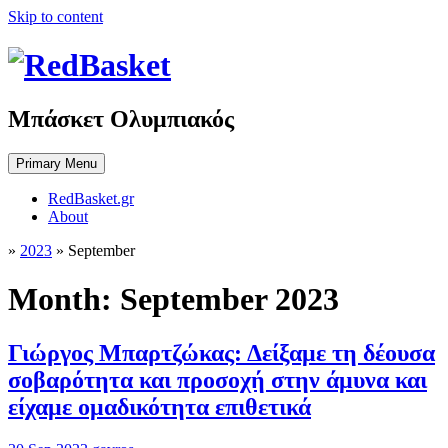
Skip to content
Μπάσκετ Ολυμπιακός
Primary Menu
RedBasket.gr
About
»
2023
»
September
Month:
September 2023
Γιώργος Μπαρτζώκας: Δείξαμε τη δέουσα
σοβαρότητα και προσοχή στην άμυνα και
είχαμε ομαδικότητα επιθετικά