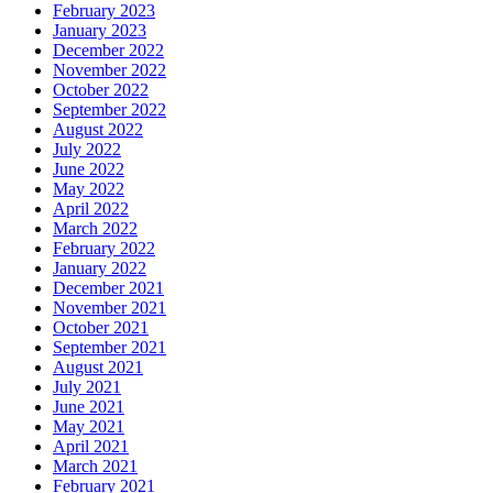
February 2023
January 2023
December 2022
November 2022
October 2022
September 2022
August 2022
July 2022
June 2022
May 2022
April 2022
March 2022
February 2022
January 2022
December 2021
November 2021
October 2021
September 2021
August 2021
July 2021
June 2021
May 2021
April 2021
March 2021
February 2021