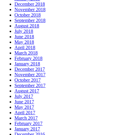
December 2018
November 2018
October 2018
September 2018
August 2018
July 2018
June 2018
May 2018
April 2018
March 2018
February 2018
January 2018
December 2017
November 2017
October 2017
September 2017
August 2017
July 2017
June 2017
May 2017
April 2017
March 2017
February 2017
January 2017
December 2016