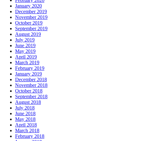
February 2020
January 2020
December 2019
November 2019
October 2019
September 2019
August 2019
July 2019
June 2019
May 2019
April 2019
March 2019
February 2019
January 2019
December 2018
November 2018
October 2018
September 2018
August 2018
July 2018
June 2018
May 2018
April 2018
March 2018
February 2018