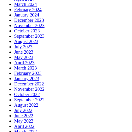
March 2024
February 2024
January 2024
December 2023
November 2023
October 2023
September 2023
August 2023
July 2023
June 2023
May 2023
April 2023
March 2023
February 2023
January 2023
December 2022
November 2022
October 2022
September 2022
August 2022
July 2022
June 2022
May 2022
April 2022
March 2022