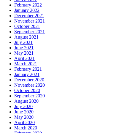
February 2022
January 2022
December 2021
November 2021
October 2021
September 2021
August 2021
July 2021
June 2021
May 2021
April 2021
March 2021
February 2021
January 2021
December 2020
November 2020
October 2020
September 2020
August 2020
July 2020
June 2020
May 2020
April 2020
March 2020