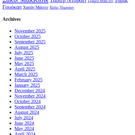
Τάιλερ Ντόρσεϊ
Τόμας
Τζαμέλ ΜακΛίν
Γουόκαπ
Χασάν Μάρτιν
Χόλις Τόμπσον
Archives
November 2025
October 2025
September 2025
August 2025
July 2025
June 2025
May 2025
April 2025
March 2025
February 2025
January 2025
December 2024
November 2024
October 2024
September 2024
August 2024
July 2024
June 2024
May 2024
April 2024