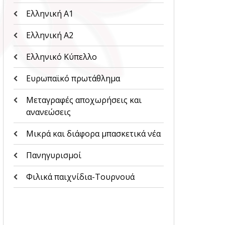
Ελληνική Α1
Ελληνική Α2
Ελληνικό Κύπελλο
Ευρωπαϊκό πρωτάθλημα
Μεταγραφές αποχωρήσεις και
ανανεώσεις
Μικρά και διάφορα μπασκετικά νέα
Πανηγυρισμοί
Φιλικά παιχνίδια-Τουρνουά