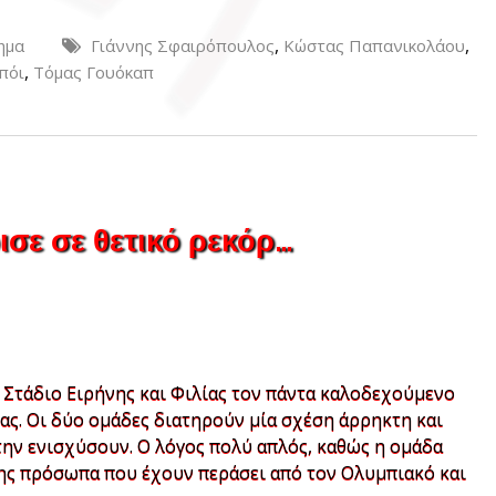
,
,
ημα
Γιάννης Σφαιρόπουλος
Κώστας Παπανικολάου
,
πόι
Τόμας Γουόκαπ
ισε σε θετικό ρεκόρ…
 Στάδιο Ειρήνης και Φιλίας τον πάντα καλοδεχούμενο
ς. Οι δύο ομάδες διατηρούν μία σχέση άρρηκτη και
την ενισχύσουν. Ο λόγος πολύ απλός, καθώς η ομάδα
 της πρόσωπα που έχουν περάσει από τον Ολυμπιακό και