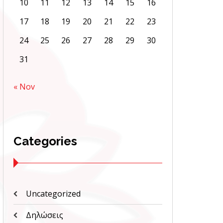
10
11
12
13
14
15
16
17
18
19
20
21
22
23
24
25
26
27
28
29
30
31
« Nov
Categories
Uncategorized
Δηλώσεις