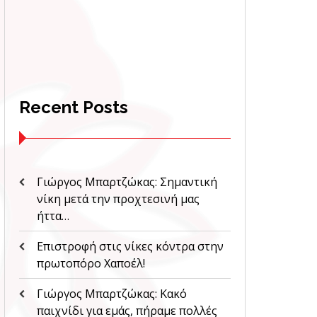
Recent Posts
Γιώργος Μπαρτζώκας: Σημαντική
νίκη μετά την προχτεσινή μας
ήττα…
Επιστροφή στις νίκες κόντρα στην
πρωτοπόρο Χαποέλ!
Γιώργος Μπαρτζώκας: Κακό
παιχνίδι για εμάς, πήραμε πολλές