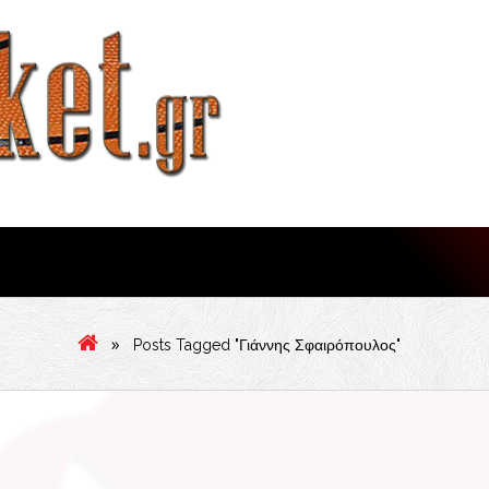
»
Posts Tagged "Γιάννης Σφαιρόπουλος"