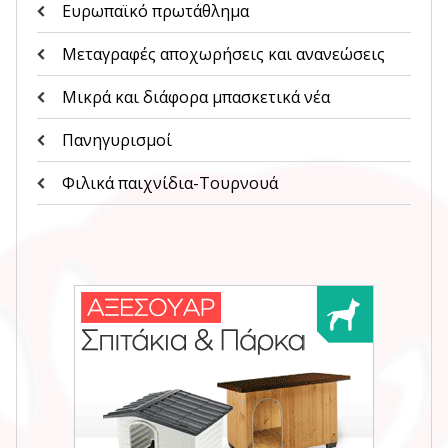
Ευρωπαϊκό πρωτάθλημα
Μεταγραφές αποχωρήσεις και ανανεώσεις
Μικρά και διάφορα μπασκετικά νέα
Πανηγυρισμοί
Φιλικά παιχνίδια-Τουρνουά