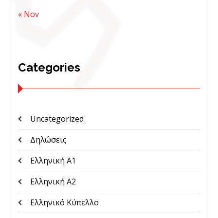
« Nov
Categories
Uncategorized
Δηλώσεις
Ελληνική Α1
Ελληνική Α2
Ελληνικό Κύπελλο