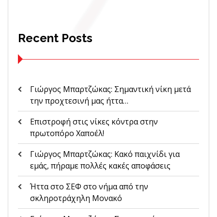
Recent Posts
Γιώργος Μπαρτζώκας: Σημαντική νίκη μετά
την προχτεσινή μας ήττα…
Επιστροφή στις νίκες κόντρα στην
πρωτοπόρο Χαποέλ!
Γιώργος Μπαρτζώκας: Κακό παιχνίδι για
εμάς, πήραμε πολλές κακές αποφάσεις
Ήττα στο ΣΕΦ στο νήμα από την
σκληροτράχηλη Μονακό