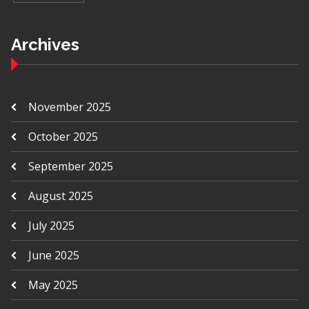
Archives
November 2025
October 2025
September 2025
August 2025
July 2025
June 2025
May 2025