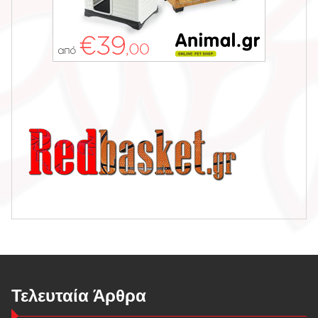
Τελευταία Άρθρα