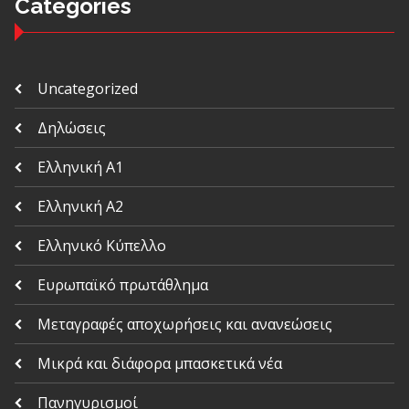
Categories
Uncategorized
Δηλώσεις
Ελληνική Α1
Ελληνική Α2
Ελληνικό Κύπελλο
Ευρωπαϊκό πρωτάθλημα
Μεταγραφές αποχωρήσεις και ανανεώσεις
Μικρά και διάφορα μπασκετικά νέα
Πανηγυρισμοί