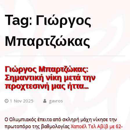
Tag:
Γιώργος
Μπαρτζώκας
Γιώργος Μπαρτζώκας:
Σημαντική νίκη μετά την
προχτεσινή μας ήττα…
1 Nov 2025
gavros
Ο Ολυμπιακός έπειτα από σκληρή μάχη νίκησε την
πρωτοπόρο της βαθμολογίας
Χαποέλ Τελ Αβίβ με 62-