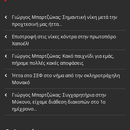
Γιώργος Μπαρτζώκας: Σημαντική νίκη μετά την
προχτεσινή μας ήττα…
Επιστροφή στις νίκες κόντρα στην πρωτοπόρο
Χαποέλ!
Γιώργος Μπαρτζώκας: Κακό παιχνίδι για εμάς,
πήραμε πολλές κακές αποφάσεις
Ήττα στο ΣΕΦ στο νήμα από την σκληροτράχηλη
Μονακό
Γιώργος Μπαρτζώκας: Συγχαρητήρια στην
Μύκονο, είχαμε διάθεση διακοπών στο 1ο
ημίχρονο…