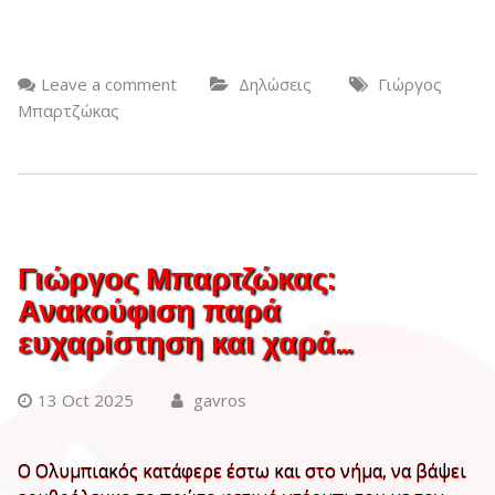
Leave a comment
Δηλώσεις
Γιώργος
Μπαρτζώκας
Γιώργος Μπαρτζώκας:
Ανακούφιση παρά
ευχαρίστηση και χαρά…
13 Oct 2025
gavros
Ο Ολυμπιακός κατάφερε έστω και στο νήμα, να βάψει