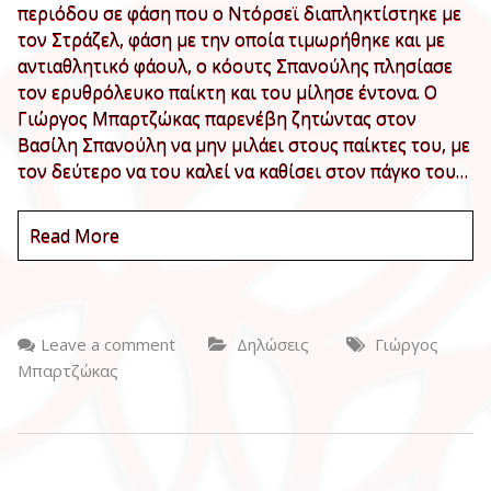
περιόδου σε φάση που ο Ντόρσεϊ διαπληκτίστηκε με
τον Στράζελ, φάση με την οποία τιμωρήθηκε και με
αντιαθλητικό φάουλ, ο κόουτς Σπανούλης πλησίασε
τον ερυθρόλευκο παίκτη και του μίλησε έντονα. Ο
Γιώργος Μπαρτζώκας παρενέβη ζητώντας στον
Βασίλη Σπανούλη να μην μιλάει στους παίκτες του, με
τον δεύτερο να του καλεί να καθίσει στον πάγκο του…
Read More
Leave a comment
Δηλώσεις
Γιώργος
Μπαρτζώκας