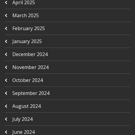
April 2025
March 2025
February 2025
January 2025
December 2024
November 2024
October 2024
September 2024
August 2024
July 2024
June 2024