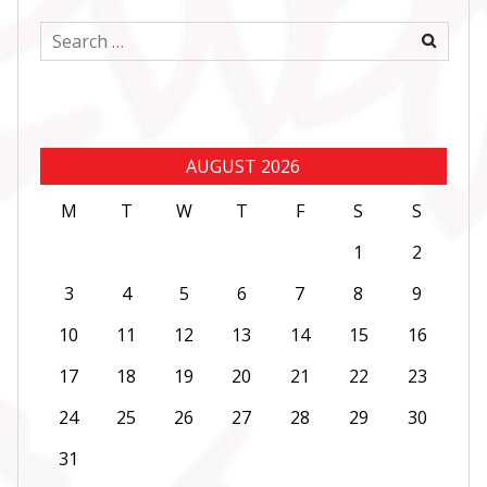
Search
for:
AUGUST 2026
M
T
W
T
F
S
S
1
2
3
4
5
6
7
8
9
10
11
12
13
14
15
16
17
18
19
20
21
22
23
24
25
26
27
28
29
30
31