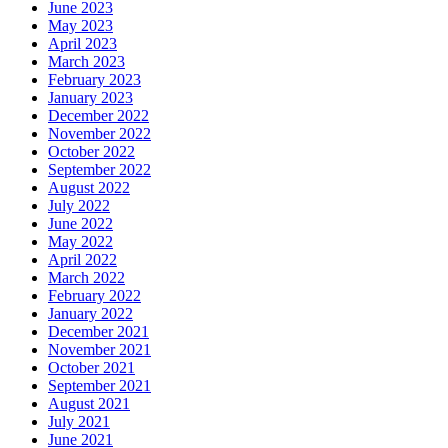
June 2023
May 2023
April 2023
March 2023
February 2023
January 2023
December 2022
November 2022
October 2022
September 2022
August 2022
July 2022
June 2022
May 2022
April 2022
March 2022
February 2022
January 2022
December 2021
November 2021
October 2021
September 2021
August 2021
July 2021
June 2021