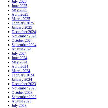
July 2025
June 2025
May 2025
April 2025
March 2025
February 2025
January 2025
December 2024
November 2024
October 2024
September 2024
August 2024
July 2024
June 2024
May 2024
April 2024
March 2024
February 2024
January 2024
December 2023
November 2023
October 2023
September 2023
August 2023
July 2023