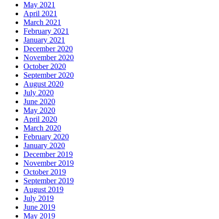
May 2021
April 2021
March 2021
February 2021
January 2021
December 2020
November 2020
October 2020
September 2020
August 2020
July 2020
June 2020
May 2020
April 2020
March 2020
February 2020
January 2020
December 2019
November 2019
October 2019
September 2019
August 2019
July 2019
June 2019
May 2019