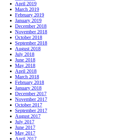
April 2019
March 2019
February 2019
January 2019
December 2018
November 2018
October 2018
September 2018
August 2018
July 2018
June 2018
May 2018
April 2018
March 2018
February 2018
January 2018
December 2017
November 2017
October 2017
September 2017
August 2017
July 2017
June 2017
May 2017
April 2017