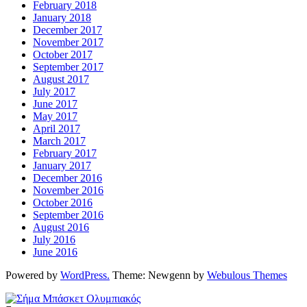
February 2018
January 2018
December 2017
November 2017
October 2017
September 2017
August 2017
July 2017
June 2017
May 2017
April 2017
March 2017
February 2017
January 2017
December 2016
November 2016
October 2016
September 2016
August 2016
July 2016
June 2016
Powered by
WordPress.
Theme: Newgenn by
Webulous Themes