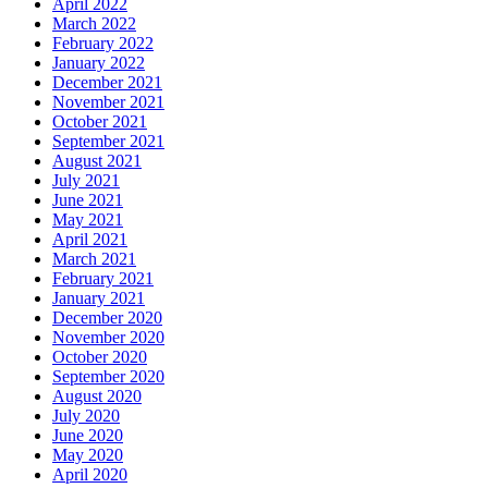
April 2022
March 2022
February 2022
January 2022
December 2021
November 2021
October 2021
September 2021
August 2021
July 2021
June 2021
May 2021
April 2021
March 2021
February 2021
January 2021
December 2020
November 2020
October 2020
September 2020
August 2020
July 2020
June 2020
May 2020
April 2020