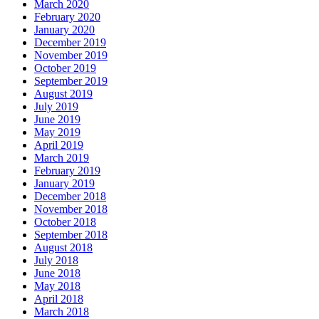
March 2020
February 2020
January 2020
December 2019
November 2019
October 2019
September 2019
August 2019
July 2019
June 2019
May 2019
April 2019
March 2019
February 2019
January 2019
December 2018
November 2018
October 2018
September 2018
August 2018
July 2018
June 2018
May 2018
April 2018
March 2018