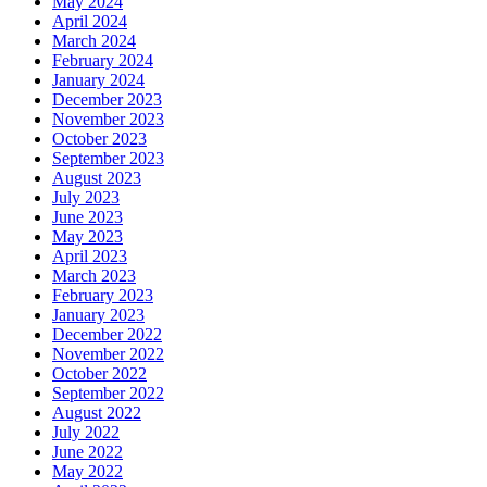
May 2024
April 2024
March 2024
February 2024
January 2024
December 2023
November 2023
October 2023
September 2023
August 2023
July 2023
June 2023
May 2023
April 2023
March 2023
February 2023
January 2023
December 2022
November 2022
October 2022
September 2022
August 2022
July 2022
June 2022
May 2022