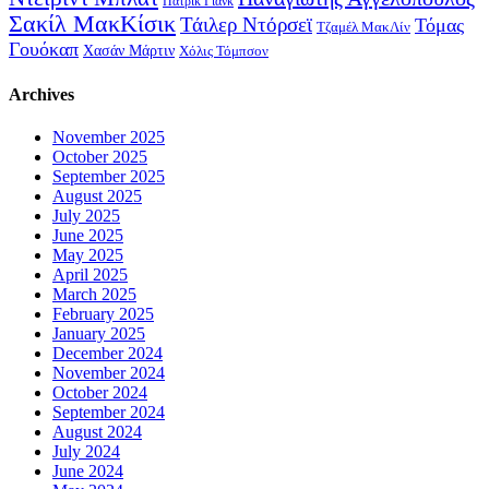
Πάτρικ Γιανκ
Σακίλ ΜακΚίσικ
Τάιλερ Ντόρσεϊ
Τόμας
Τζαμέλ ΜακΛίν
Γουόκαπ
Χασάν Μάρτιν
Χόλις Τόμπσον
Archives
November 2025
October 2025
September 2025
August 2025
July 2025
June 2025
May 2025
April 2025
March 2025
February 2025
January 2025
December 2024
November 2024
October 2024
September 2024
August 2024
July 2024
June 2024