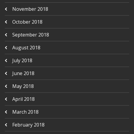
November 2018
October 2018
September 2018
August 2018
July 2018
June 2018
May 2018
April 2018
March 2018
February 2018