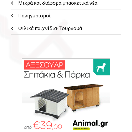
Μικρά και διάφορα μπασκετικά νέα
Πανηγυρισμοί
Φιλικά παιχνίδια-Τουρνουά