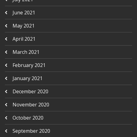
June 2021
May 2021
April 2021
March 2021
February 2021
January 2021
December 2020
November 2020
October 2020
September 2020