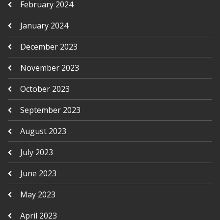
February 2024
January 2024
December 2023
November 2023
October 2023
September 2023
August 2023
July 2023
June 2023
May 2023
April 2023