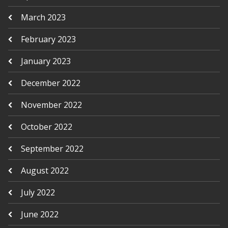
March 2023
February 2023
January 2023
December 2022
November 2022
October 2022
September 2022
August 2022
July 2022
June 2022