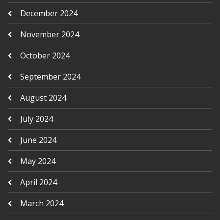
December 2024
November 2024
October 2024
September 2024
August 2024
July 2024
June 2024
May 2024
April 2024
March 2024