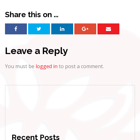
Share this on ...
Leave a Reply
You must be
logged in
to post a comment.
Recent Posts