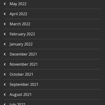
May 2022
April 2022
March 2022
February 2022
January 2022
December 2021
November 2021
October 2021
September 2021
August 2021
July 2021