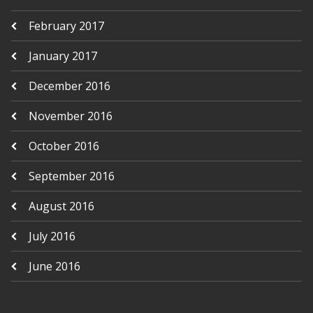
February 2017
January 2017
December 2016
November 2016
October 2016
September 2016
August 2016
July 2016
June 2016