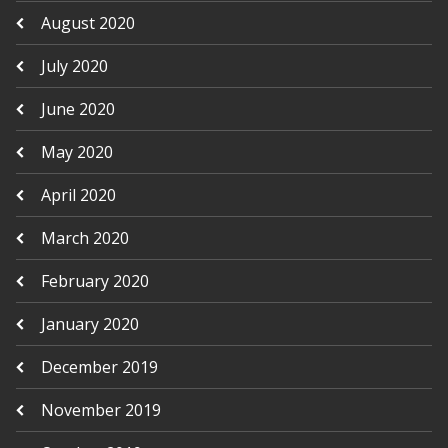
August 2020
July 2020
June 2020
May 2020
April 2020
March 2020
February 2020
January 2020
December 2019
November 2019