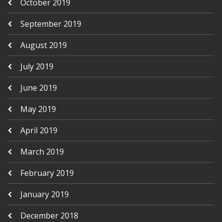
October 2019
September 2019
August 2019
July 2019
June 2019
May 2019
April 2019
March 2019
February 2019
January 2019
December 2018