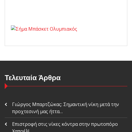
Τελευταία Άρθρα
Γιώργος Μπαρτζώκας: Σημαντική νίκη μετά την
προχτεσινή μας ήττα…
Επιστροφή στις νίκες κόντρα στην πρωτοπόρο
Χαποέλ!