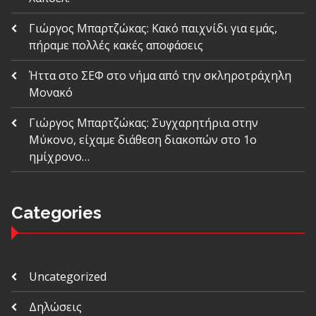
Γιώργος Μπαρτζώκας: Κακό παιχνίδι για εμάς,
πήραμε πολλές κακές αποφάσεις
Ήττα στο ΣΕΦ στο νήμα από την σκληροτράχηλη
Μονακό
Γιώργος Μπαρτζώκας: Συγχαρητήρια στην
Μύκονο, είχαμε διάθεση διακοπών στο 1ο
ημίχρονο…
Categories
Uncategorized
Δηλώσεις