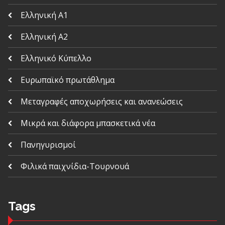
Ελληνική Α1
Ελληνική Α2
Ελληνικό Κύπελλο
Ευρωπαϊκό πρωτάθλημα
Μεταγραφές αποχωρήσεις και ανανεώσεις
Μικρά και διάφορα μπασκετικά νέα
Πανηγυρισμοί
Φιλικά παιχνίδια-Τουρνουά
Tags