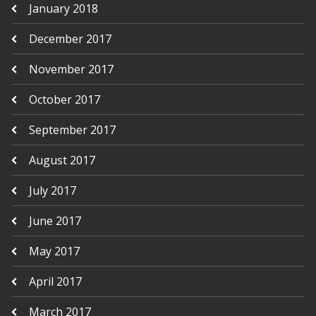
January 2018
December 2017
November 2017
October 2017
September 2017
August 2017
July 2017
June 2017
May 2017
April 2017
March 2017