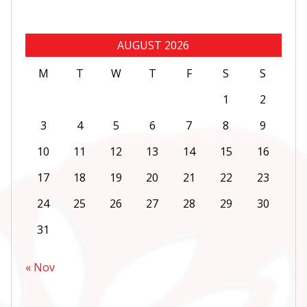
AUGUST 2026
M
T
W
T
F
S
S
1
2
3
4
5
6
7
8
9
10
11
12
13
14
15
16
17
18
19
20
21
22
23
24
25
26
27
28
29
30
31
« Nov