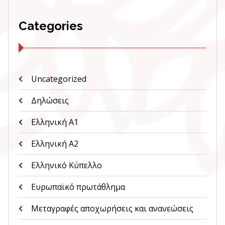
Categories
Uncategorized
Δηλώσεις
Ελληνική Α1
Ελληνική Α2
Ελληνικό Κύπελλο
Ευρωπαϊκό πρωτάθλημα
Μεταγραφές αποχωρήσεις και ανανεώσεις