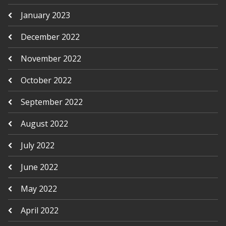
January 2023
December 2022
November 2022
October 2022
September 2022
August 2022
July 2022
June 2022
May 2022
April 2022