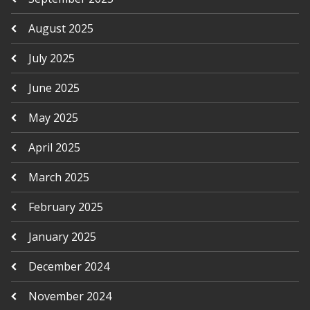
August 2025
July 2025
June 2025
May 2025
April 2025
March 2025
February 2025
January 2025
December 2024
November 2024