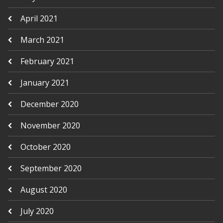
April 2021
March 2021
February 2021
January 2021
December 2020
November 2020
October 2020
September 2020
August 2020
July 2020