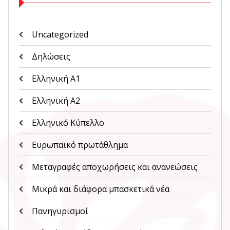
Uncategorized
Δηλώσεις
Ελληνική Α1
Ελληνική Α2
Ελληνικό Κύπελλο
Ευρωπαϊκό πρωτάθλημα
Μεταγραφές αποχωρήσεις και ανανεώσεις
Μικρά και διάφορα μπασκετικά νέα
Πανηγυρισμοί