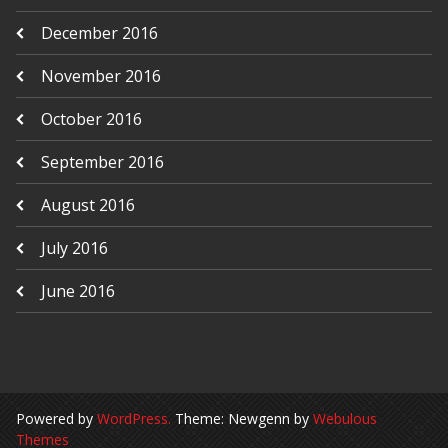
December 2016
November 2016
October 2016
September 2016
August 2016
July 2016
June 2016
Powered by
WordPress.
Theme: Newgenn by
Webulous
Themes