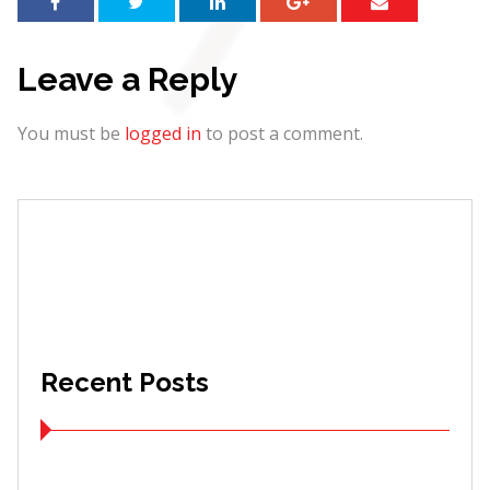
Leave a Reply
You must be
logged in
to post a comment.
Recent Posts