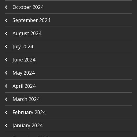
October 2024
September 2024
August 2024
July 2024
June 2024
May 2024
April 2024
March 2024
February 2024
January 2024