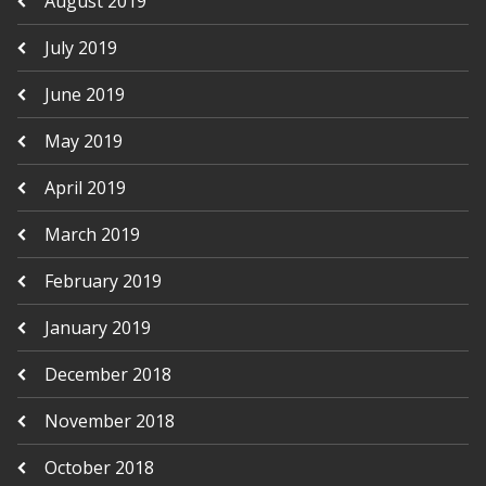
August 2019
July 2019
June 2019
May 2019
April 2019
March 2019
February 2019
January 2019
December 2018
November 2018
October 2018