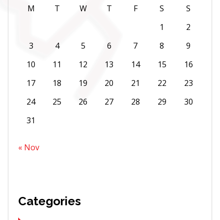
M
T
W
T
F
S
S
1
2
3
4
5
6
7
8
9
10
11
12
13
14
15
16
17
18
19
20
21
22
23
24
25
26
27
28
29
30
31
« Nov
Categories