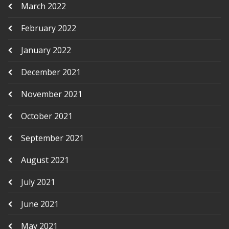
March 2022
February 2022
January 2022
December 2021
November 2021
October 2021
September 2021
August 2021
July 2021
June 2021
May 2021