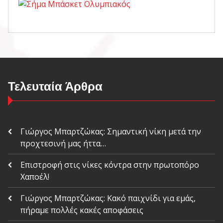
Τελευταία Άρθρα
Γιώργος Μπαρτζώκας: Σημαντική νίκη μετά την
προχτεσινή μας ήττα…
Επιστροφή στις νίκες κόντρα στην πρωτοπόρο
Χαποέλ!
Γιώργος Μπαρτζώκας: Κακό παιχνίδι για εμάς,
πήραμε πολλές κακές αποφάσεις