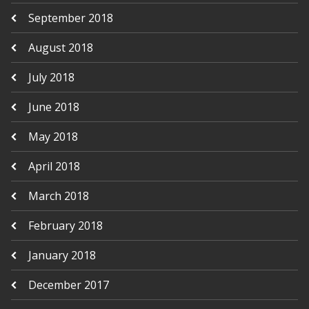
September 2018
August 2018
July 2018
June 2018
May 2018
April 2018
March 2018
February 2018
January 2018
December 2017