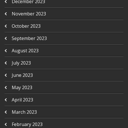
December 2023
November 2023
October 2023
September 2023
August 2023
July 2023
June 2023
May 2023
April 2023
March 2023
February 2023