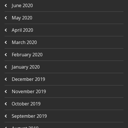
June 2020
May 2020
April 2020
March 2020
February 2020
January 2020
December 2019
November 2019
October 2019
September 2019