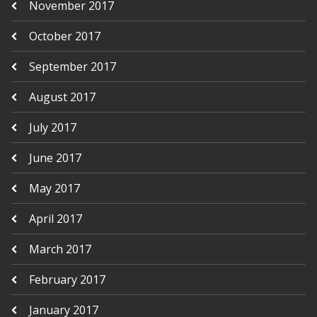
November 2017
October 2017
September 2017
August 2017
July 2017
June 2017
May 2017
April 2017
March 2017
February 2017
January 2017