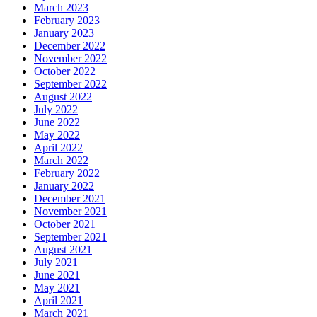
March 2023
February 2023
January 2023
December 2022
November 2022
October 2022
September 2022
August 2022
July 2022
June 2022
May 2022
April 2022
March 2022
February 2022
January 2022
December 2021
November 2021
October 2021
September 2021
August 2021
July 2021
June 2021
May 2021
April 2021
March 2021