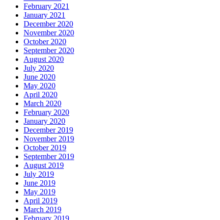
February 2021
January 2021
December 2020
November 2020
October 2020
September 2020
August 2020
July 2020
June 2020
May 2020
April 2020
March 2020
February 2020
January 2020
December 2019
November 2019
October 2019
September 2019
August 2019
July 2019
June 2019
May 2019
April 2019
March 2019
February 2019