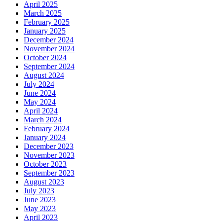
April 2025
March 2025
February 2025
January 2025
December 2024
November 2024
October 2024
September 2024
August 2024
July 2024
June 2024
May 2024
April 2024
March 2024
February 2024
January 2024
December 2023
November 2023
October 2023
September 2023
August 2023
July 2023
June 2023
May 2023
April 2023