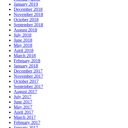
January 2019
December 2018
November 2018
October 2018
September 2018
August 2018
July 2018
June 2018
May 2018
April 2018
March 2018
February 2018
January 2018
December 2017
November 2017
October 2017
September 2017
August 2017
July 2017
June 2017
May 2017
April 2017
March 2017
February 2017
January 2017