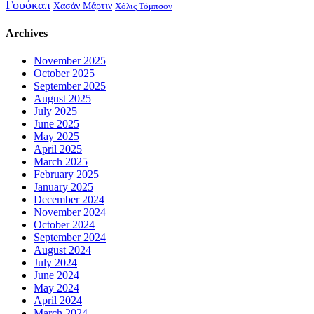
Γουόκαπ
Χασάν Μάρτιν
Χόλις Τόμπσον
Archives
November 2025
October 2025
September 2025
August 2025
July 2025
June 2025
May 2025
April 2025
March 2025
February 2025
January 2025
December 2024
November 2024
October 2024
September 2024
August 2024
July 2024
June 2024
May 2024
April 2024
March 2024