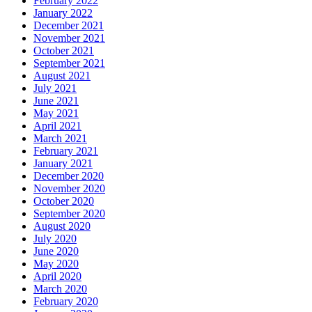
February 2022
January 2022
December 2021
November 2021
October 2021
September 2021
August 2021
July 2021
June 2021
May 2021
April 2021
March 2021
February 2021
January 2021
December 2020
November 2020
October 2020
September 2020
August 2020
July 2020
June 2020
May 2020
April 2020
March 2020
February 2020