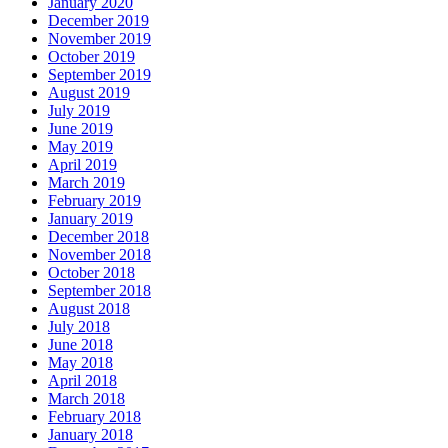
January 2020
December 2019
November 2019
October 2019
September 2019
August 2019
July 2019
June 2019
May 2019
April 2019
March 2019
February 2019
January 2019
December 2018
November 2018
October 2018
September 2018
August 2018
July 2018
June 2018
May 2018
April 2018
March 2018
February 2018
January 2018