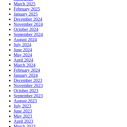
March 2025
February 2025
January 2025
December 2024
November 2024
October 2024
September 2024
August 2024
July 2024
June 2024
May 2024
April 2024
March 2024
February 2024
January 2024
December 2023
November 2023
October 2023
September 2023
August 2023
July 2023
June 2023
May 2023
April 2023
March 2023