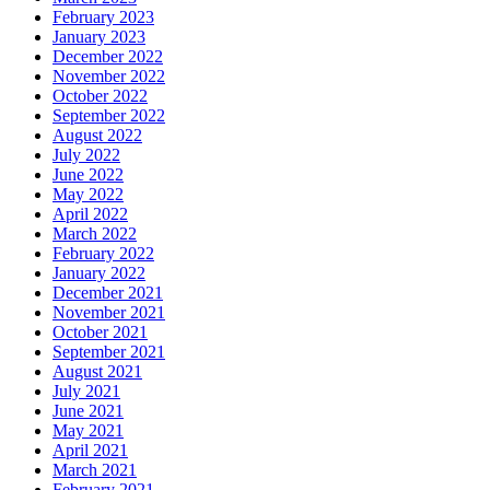
February 2023
January 2023
December 2022
November 2022
October 2022
September 2022
August 2022
July 2022
June 2022
May 2022
April 2022
March 2022
February 2022
January 2022
December 2021
November 2021
October 2021
September 2021
August 2021
July 2021
June 2021
May 2021
April 2021
March 2021
February 2021