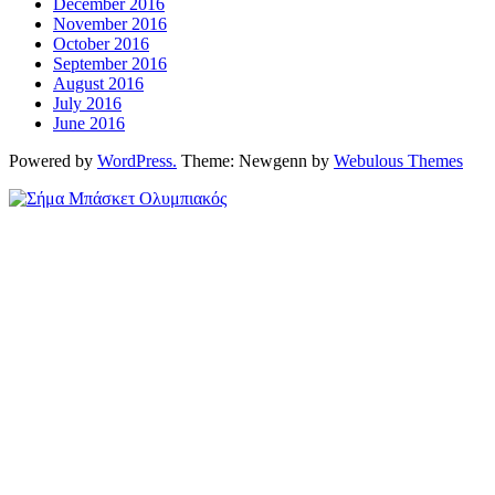
December 2016
November 2016
October 2016
September 2016
August 2016
July 2016
June 2016
Powered by
WordPress.
Theme: Newgenn by
Webulous Themes