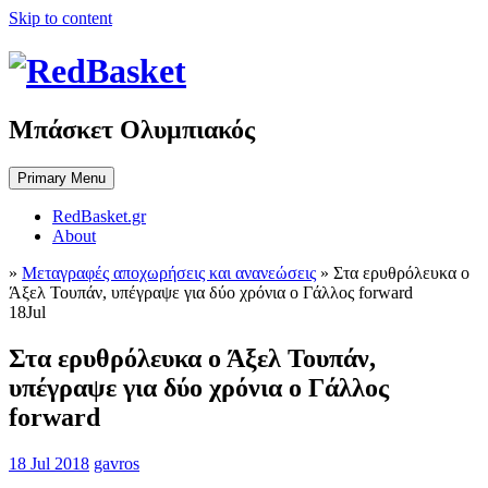
Skip to content
Μπάσκετ Ολυμπιακός
Primary Menu
RedBasket.gr
About
»
Μεταγραφές αποχωρήσεις και ανανεώσεις
»
Στα ερυθρόλευκα ο
Άξελ Τουπάν, υπέγραψε για δύο χρόνια ο Γάλλος forward
18
Jul
Στα ερυθρόλευκα ο Άξελ Τουπάν,
υπέγραψε για δύο χρόνια ο Γάλλος
forward
18 Jul 2018
gavros