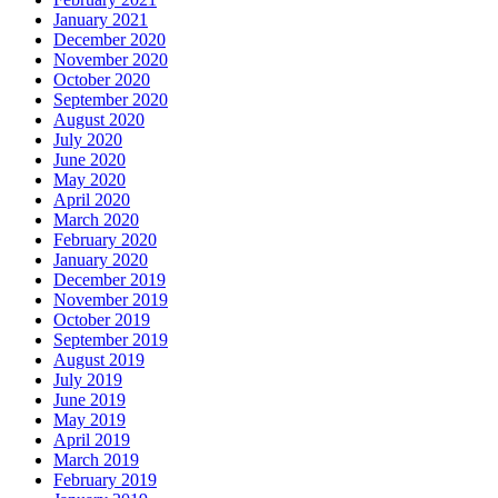
January 2021
December 2020
November 2020
October 2020
September 2020
August 2020
July 2020
June 2020
May 2020
April 2020
March 2020
February 2020
January 2020
December 2019
November 2019
October 2019
September 2019
August 2019
July 2019
June 2019
May 2019
April 2019
March 2019
February 2019