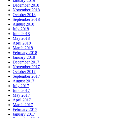
January 2019
December 2018
November 2018
October 2018
September 2018
August 2018
July 2018
June 2018
May 2018
April 2018
March 2018
February 2018
January 2018
December 2017
November 2017
October 2017
September 2017
August 2017
July 2017
June 2017
May 2017
April 2017
March 2017
February 2017
January 2017