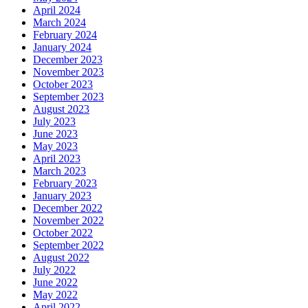
April 2024
March 2024
February 2024
January 2024
December 2023
November 2023
October 2023
September 2023
August 2023
July 2023
June 2023
May 2023
April 2023
March 2023
February 2023
January 2023
December 2022
November 2022
October 2022
September 2022
August 2022
July 2022
June 2022
May 2022
April 2022