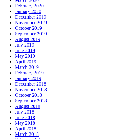
March 2020
February 2020
January 2020
December 2019
November 2019
October 2019
September 2019
August 2019
July 2019
June 2019
May 2019
April 2019
March 2019
February 2019
January 2019
December 2018
November 2018
October 2018
September 2018
August 2018
July 2018
June 2018
May 2018
April 2018
March 2018