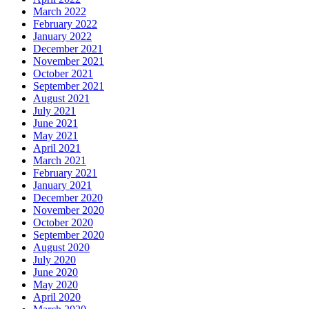
March 2022
February 2022
January 2022
December 2021
November 2021
October 2021
September 2021
August 2021
July 2021
June 2021
May 2021
April 2021
March 2021
February 2021
January 2021
December 2020
November 2020
October 2020
September 2020
August 2020
July 2020
June 2020
May 2020
April 2020