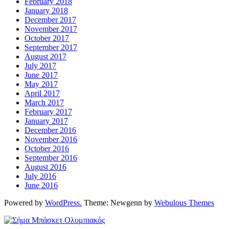
February 2018
January 2018
December 2017
November 2017
October 2017
September 2017
August 2017
July 2017
June 2017
May 2017
April 2017
March 2017
February 2017
January 2017
December 2016
November 2016
October 2016
September 2016
August 2016
July 2016
June 2016
Powered by
WordPress.
Theme: Newgenn by
Webulous Themes