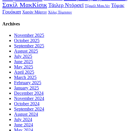
Σακίλ ΜακΚίσικ
Τάιλερ Ντόρσεϊ
Τόμας
Τζαμέλ ΜακΛίν
Γουόκαπ
Χασάν Μάρτιν
Χόλις Τόμπσον
Archives
November 2025
October 2025
September 2025
August 2025
July 2025
June 2025
May 2025
April 2025
March 2025
February 2025
January 2025
December 2024
November 2024
October 2024
September 2024
August 2024
July 2024
June 2024
May 2024