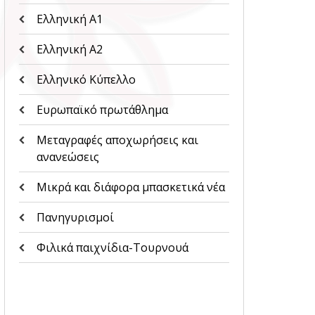
Ελληνική Α1
Ελληνική Α2
Ελληνικό Κύπελλο
Ευρωπαϊκό πρωτάθλημα
Μεταγραφές αποχωρήσεις και
ανανεώσεις
Μικρά και διάφορα μπασκετικά νέα
Πανηγυρισμοί
Φιλικά παιχνίδια-Τουρνουά