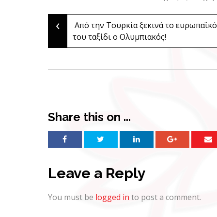
‹
Post
Από την Τουρκία ξεκινά το ευρωπαϊκό
του ταξίδι ο Ολυμπιακός!
navigation
Share this on ...
Leave a Reply
You must be
logged in
to post a comment.