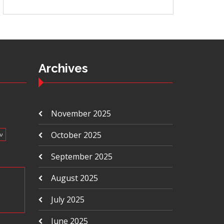
Archives
November 2025
October 2025
ν
September 2025
August 2025
July 2025
June 2025