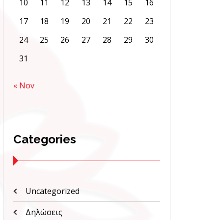
10
11
12
13
14
15
16
17
18
19
20
21
22
23
24
25
26
27
28
29
30
31
« Nov
Categories
Uncategorized
Δηλώσεις