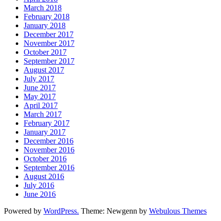
March 2018
February 2018
January 2018
December 2017
November 2017
October 2017
September 2017
August 2017
July 2017
June 2017
May 2017
April 2017
March 2017
February 2017
January 2017
December 2016
November 2016
October 2016
September 2016
August 2016
July 2016
June 2016
Powered by
WordPress.
Theme: Newgenn by
Webulous Themes