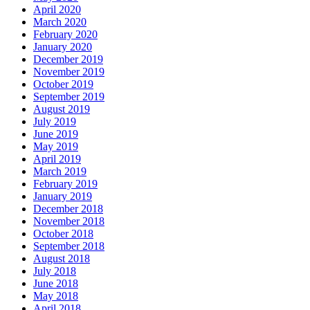
April 2020
March 2020
February 2020
January 2020
December 2019
November 2019
October 2019
September 2019
August 2019
July 2019
June 2019
May 2019
April 2019
March 2019
February 2019
January 2019
December 2018
November 2018
October 2018
September 2018
August 2018
July 2018
June 2018
May 2018
April 2018