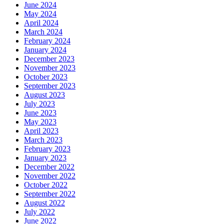
June 2024
May 2024
April 2024
March 2024
February 2024
January 2024
December 2023
November 2023
October 2023
September 2023
August 2023
July 2023
June 2023
May 2023
April 2023
March 2023
February 2023
January 2023
December 2022
November 2022
October 2022
September 2022
August 2022
July 2022
June 2022