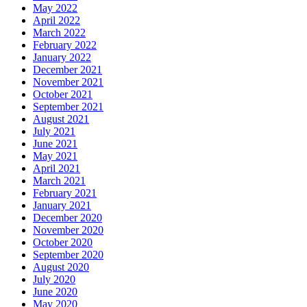
May 2022
April 2022
March 2022
February 2022
January 2022
December 2021
November 2021
October 2021
September 2021
August 2021
July 2021
June 2021
May 2021
April 2021
March 2021
February 2021
January 2021
December 2020
November 2020
October 2020
September 2020
August 2020
July 2020
June 2020
May 2020