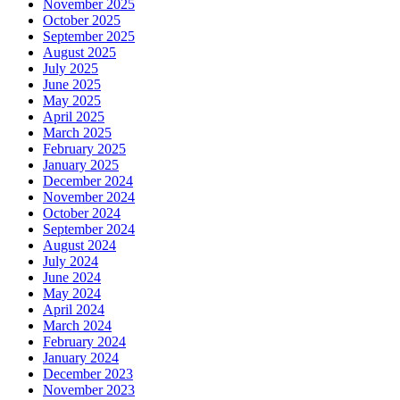
November 2025
October 2025
September 2025
August 2025
July 2025
June 2025
May 2025
April 2025
March 2025
February 2025
January 2025
December 2024
November 2024
October 2024
September 2024
August 2024
July 2024
June 2024
May 2024
April 2024
March 2024
February 2024
January 2024
December 2023
November 2023