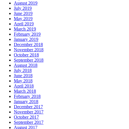
August 2019
July 2019
June 2019
May 2019
April 2019
March 2019
February 2019
January 2019
December 2018
November 2018
October 2018
September 2018
August 2018
July 2018
June 2018
May 2018
April 2018
March 2018
February 2018
January 2018
December 2017
November 2017
October 2017
September 2017
August 2017