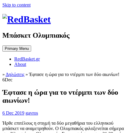
Skip to content
Μπάσκετ Ολυμπιακός
Primary Menu
RedBasket.gr
About
»
Δηλώσεις
»
Έφτασε η ώρα για το ντέρμπι των δύο αιωνίων!
6
Dec
Έφτασε η ώρα για το ντέρμπι των δύο
αιωνίων!
6 Dec 2019
gavros
Ήρθε επιτέλους η στιγμή τα δύο μεγαθήρια του ελληνικού
μπάσκετ να αναμετρηθούν. Ο Ολυμπιακός φιλοξενείται σήμερα