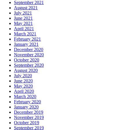
September 2021
August 2021
July 2021
June 2021
May 2021
April 2021
March 2021
February 2021
January 2021
December 2020
November 2020
October 2020
September 2020
August 2020
July 2020
June 2020
May 2020
April 2020
March 2020
February 2020
January 2020
December 2019
November 2019
October 2019
September 2019