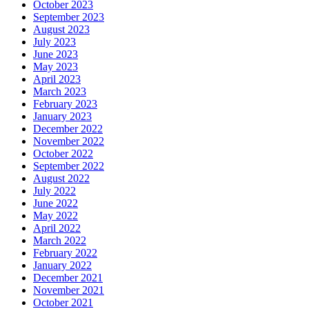
October 2023
September 2023
August 2023
July 2023
June 2023
May 2023
April 2023
March 2023
February 2023
January 2023
December 2022
November 2022
October 2022
September 2022
August 2022
July 2022
June 2022
May 2022
April 2022
March 2022
February 2022
January 2022
December 2021
November 2021
October 2021