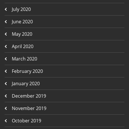
July 2020
June 2020
May 2020
April 2020
March 2020
February 2020
January 2020
December 2019
November 2019
October 2019