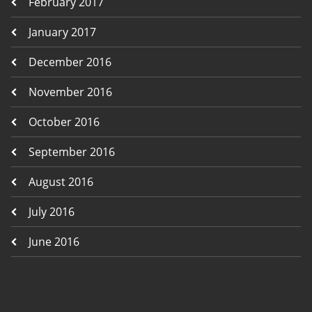
February 2017
January 2017
December 2016
November 2016
October 2016
September 2016
August 2016
July 2016
June 2016