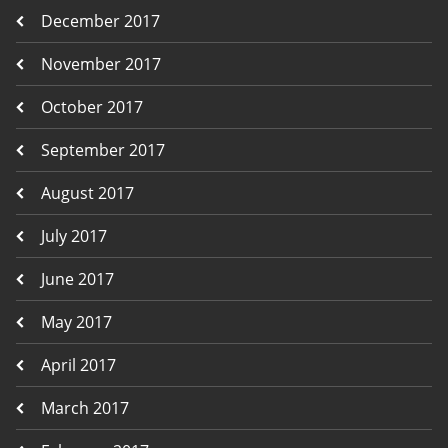
December 2017
November 2017
October 2017
September 2017
August 2017
July 2017
June 2017
May 2017
April 2017
March 2017