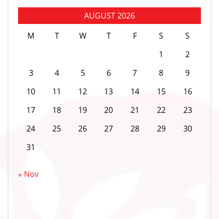
AUGUST 2026
M
T
W
T
F
S
S
1
2
3
4
5
6
7
8
9
10
11
12
13
14
15
16
17
18
19
20
21
22
23
24
25
26
27
28
29
30
31
« Nov