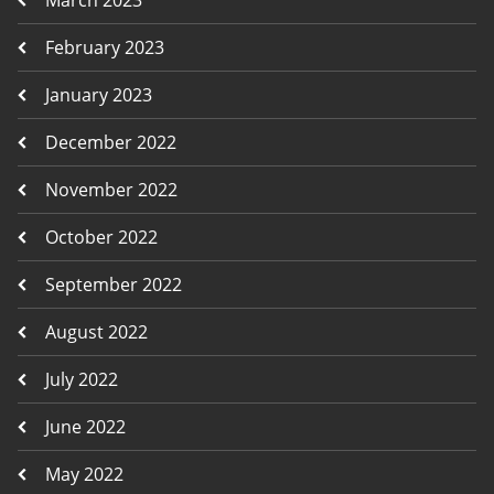
February 2023
January 2023
December 2022
November 2022
October 2022
September 2022
August 2022
July 2022
June 2022
May 2022