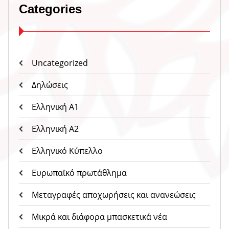
Categories
Uncategorized
Δηλώσεις
Ελληνική Α1
Ελληνική Α2
Ελληνικό Κύπελλο
Ευρωπαϊκό πρωτάθλημα
Μεταγραφές αποχωρήσεις και ανανεώσεις
Μικρά και διάφορα μπασκετικά νέα