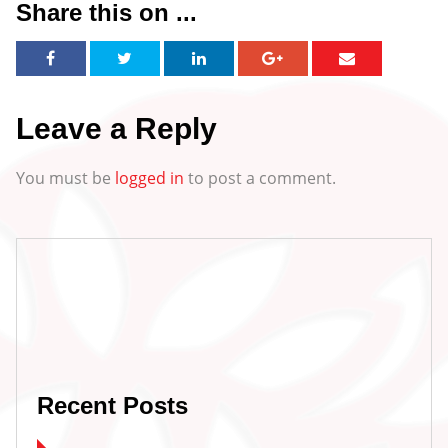
Share this on ...
Leave a Reply
You must be
logged in
to post a comment.
Recent Posts