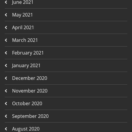
June 2021
May 2021
April 2021
March 2021
February 2021
January 2021
December 2020
November 2020
October 2020
September 2020
August 2020