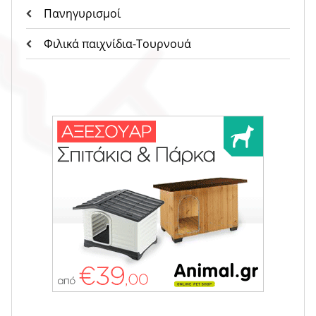
Πανηγυρισμοί
Φιλικά παιχνίδια-Τουρνουά