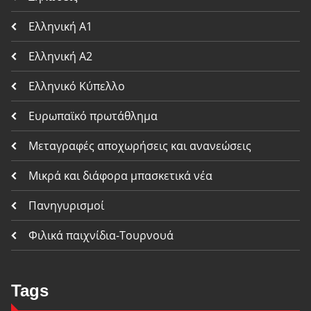
Ελληνική Α1
Ελληνική Α2
Ελληνικό Κύπελλο
Ευρωπαϊκό πρωτάθλημα
Μεταγραφές αποχωρήσεις και ανανεώσεις
Μικρά και διάφορα μπασκετικά νέα
Πανηγυρισμοί
Φιλικά παιχνίδια-Τουρνουά
Tags