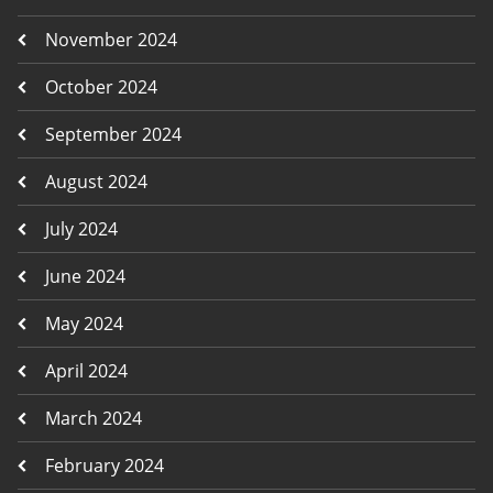
November 2024
October 2024
September 2024
August 2024
July 2024
June 2024
May 2024
April 2024
March 2024
February 2024