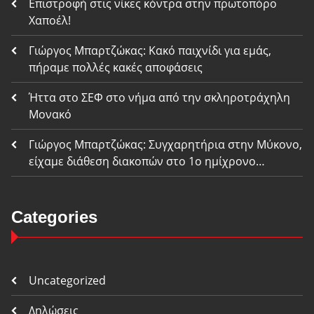
Επιστροφή στις νίκες κόντρα στην πρωτοπόρο
Χαποέλ!
Γιώργος Μπαρτζώκας: Κακό παιχνίδι για εμάς,
πήραμε πολλές κακές αποφάσεις
Ήττα στο ΣΕΦ στο νήμα από την σκληροτράχηλη
Μονακό
Γιώργος Μπαρτζώκας: Συγχαρητήρια στην Μύκονο,
είχαμε διάθεση διακοπών στο 1ο ημίχρονο…
Categories
Uncategorized
Δηλώσεις