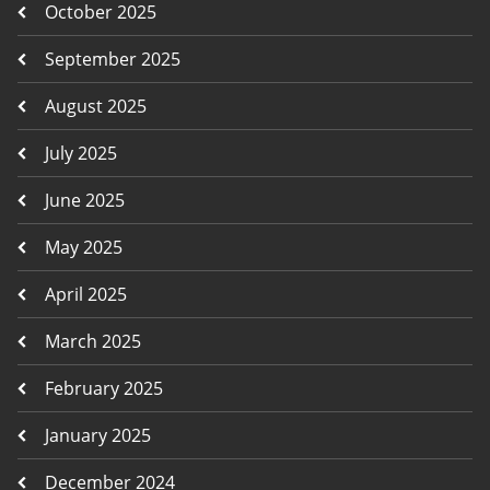
October 2025
September 2025
August 2025
July 2025
June 2025
May 2025
April 2025
March 2025
February 2025
January 2025
December 2024