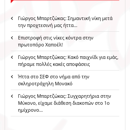
Γιώργος Μπαρτζώκας: Σημαντική νίκη μετά
την προχτεσινή μας ήττα…
Επιστροφή στις νίκες κόντρα στην
πρωτοπόρο Χαποέλ!
Γιώργος Μπαρτζώκας: Κακό παιχνίδι για εμάς,
πήραμε πολλές κακές αποφάσεις
Ήττα στο ΣΕΦ στο νήμα από την
σκληροτράχηλη Μονακό
Γιώργος Μπαρτζώκας: Συγχαρητήρια στην
Μύκονο, είχαμε διάθεση διακοπών στο 1ο
ημίχρονο…