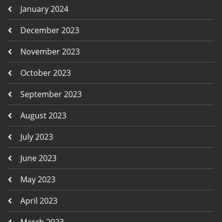
January 2024
December 2023
November 2023
October 2023
September 2023
August 2023
July 2023
June 2023
May 2023
April 2023
March 2023