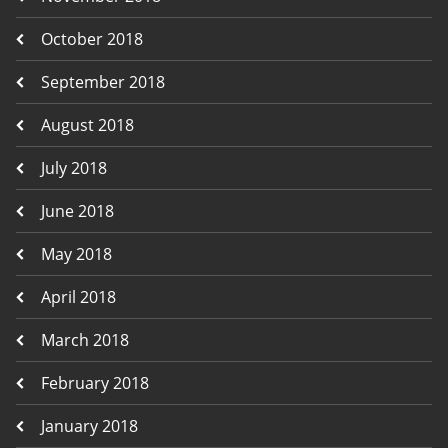
October 2018
September 2018
August 2018
July 2018
June 2018
May 2018
April 2018
March 2018
February 2018
January 2018