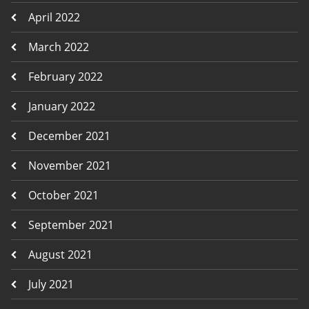
April 2022
March 2022
February 2022
January 2022
December 2021
November 2021
October 2021
September 2021
August 2021
July 2021