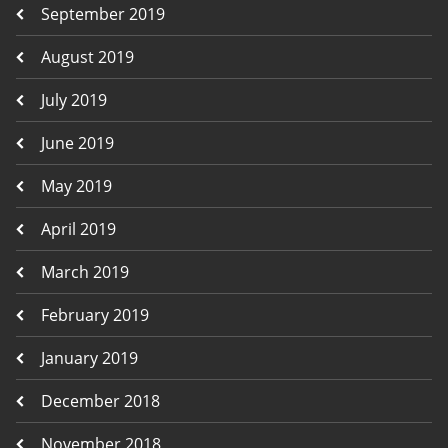
September 2019
August 2019
July 2019
June 2019
May 2019
April 2019
March 2019
February 2019
January 2019
December 2018
November 2018