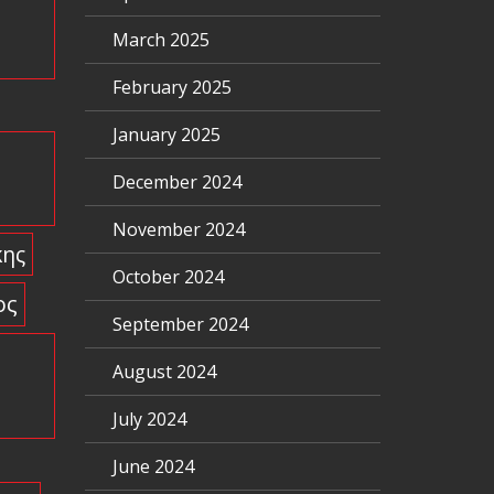
March 2025
February 2025
January 2025
December 2024
November 2024
κης
October 2024
ος
September 2024
August 2024
July 2024
June 2024