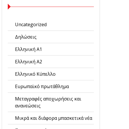
Uncategorized
Δηλώσεις
Ελληνική Α1
Ελληνική Α2
Ελληνικό Κύπελλο
Ευρωπαϊκό πρωτάθλημα
Μεταγραφές αποχωρήσεις και
ανανεώσεις
Μικρά και διάφορα μπασκετικά νέα