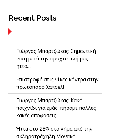
Recent Posts
Γιώργος Μπαρτζώκας: Σημαντική
νίκη μετά την προχτεσινή μας
ήττα…
Επιστροφή στις νίκες κόντρα στην
πρωτοπόρο Χαποέλ!
Γιώργος Μπαρτζώκας: Κακό
παιχνίδι για εμάς, πήραμε πολλές
κακές αποφάσεις
Ήττα στο ΣΕΦ στο νήμα από την
σκληροτράχηλη Μονακό