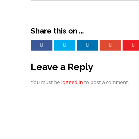
Share this on ...
Leave a Reply
You must be
logged in
to post a comment.