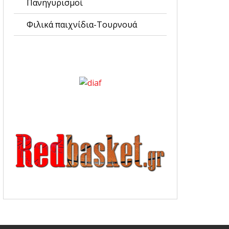
Πανηγυρισμοί
Φιλικά παιχνίδια-Τουρνουά