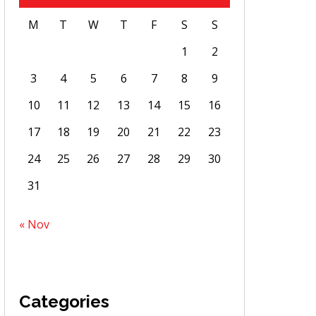
M
T
W
T
F
S
S
1
2
3
4
5
6
7
8
9
10
11
12
13
14
15
16
17
18
19
20
21
22
23
24
25
26
27
28
29
30
31
« Nov
Categories