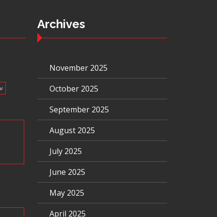
Archives
November 2025
October 2025
ν
September 2025
August 2025
July 2025
June 2025
May 2025
April 2025