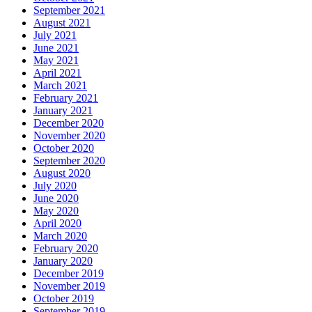
September 2021
August 2021
July 2021
June 2021
May 2021
April 2021
March 2021
February 2021
January 2021
December 2020
November 2020
October 2020
September 2020
August 2020
July 2020
June 2020
May 2020
April 2020
March 2020
February 2020
January 2020
December 2019
November 2019
October 2019
September 2019