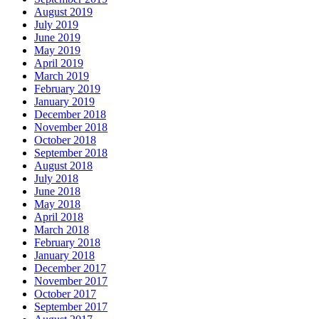
August 2019
July 2019
June 2019
May 2019
April 2019
March 2019
February 2019
January 2019
December 2018
November 2018
October 2018
September 2018
August 2018
July 2018
June 2018
May 2018
April 2018
March 2018
February 2018
January 2018
December 2017
November 2017
October 2017
September 2017