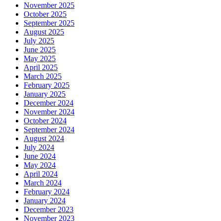
November 2025
October 2025
September 2025
August 2025
July 2025
June 2025
May 2025
April 2025
March 2025
February 2025
January 2025
December 2024
November 2024
October 2024
September 2024
August 2024
July 2024
June 2024
May 2024
April 2024
March 2024
February 2024
January 2024
December 2023
November 2023