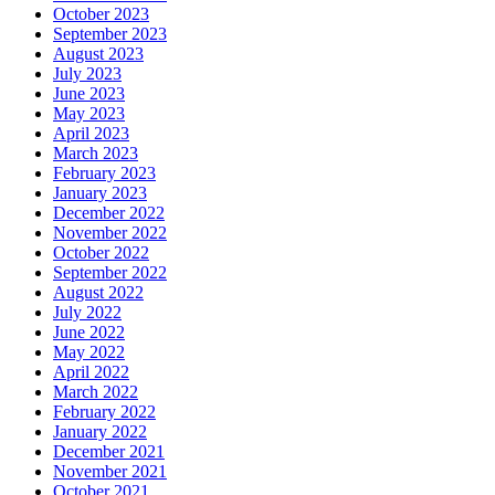
October 2023
September 2023
August 2023
July 2023
June 2023
May 2023
April 2023
March 2023
February 2023
January 2023
December 2022
November 2022
October 2022
September 2022
August 2022
July 2022
June 2022
May 2022
April 2022
March 2022
February 2022
January 2022
December 2021
November 2021
October 2021