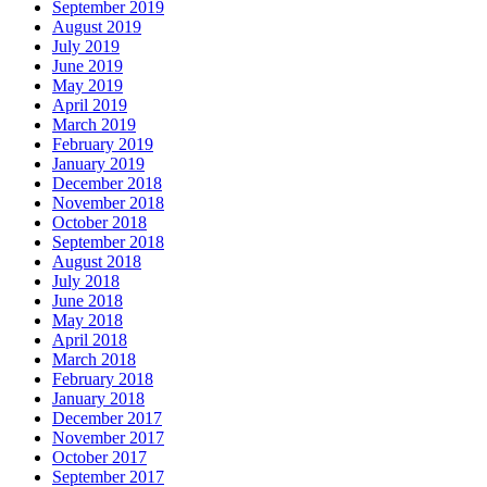
September 2019
August 2019
July 2019
June 2019
May 2019
April 2019
March 2019
February 2019
January 2019
December 2018
November 2018
October 2018
September 2018
August 2018
July 2018
June 2018
May 2018
April 2018
March 2018
February 2018
January 2018
December 2017
November 2017
October 2017
September 2017