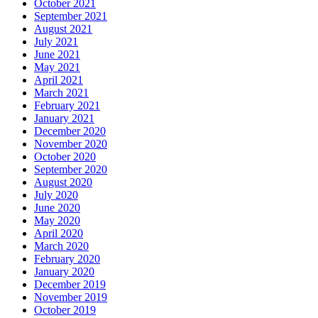
October 2021
September 2021
August 2021
July 2021
June 2021
May 2021
April 2021
March 2021
February 2021
January 2021
December 2020
November 2020
October 2020
September 2020
August 2020
July 2020
June 2020
May 2020
April 2020
March 2020
February 2020
January 2020
December 2019
November 2019
October 2019