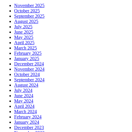
November 2025
October 2025
September 2025
August 2025
July 2025
June 2025
May 2025
April 2025
March 2025
February 2025
January 2025
December 2024
November 2024
October 2024
September 2024
August 2024
July 2024
June 2024
May 2024
April 2024
March 2024
February 2024
January 2024
December 2023