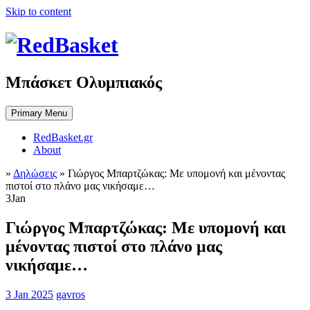
Skip to content
Μπάσκετ Ολυμπιακός
Primary Menu
RedBasket.gr
About
»
Δηλώσεις
»
Γιώργος Μπαρτζώκας: Με υπομονή και μένοντας
πιστοί στο πλάνο μας νικήσαμε…
3
Jan
Γιώργος Μπαρτζώκας: Με υπομονή και
μένοντας πιστοί στο πλάνο μας
νικήσαμε…
3 Jan 2025
gavros