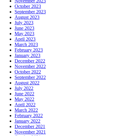
November 2023
October 2023
September 2023
August 2023
July 2023
June 2023
May 2023
April 2023
March 2023
February 2023
January 2023
December 2022
November 2022
October 2022
September 2022
August 2022
July 2022
June 2022
May 2022
April 2022
March 2022
February 2022
January 2022
December 2021
November 2021