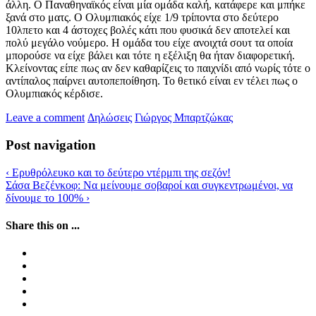
άλλη. Ο Παναθηναϊκός είναι μία ομάδα καλή, κατάφερε και μπήκε
ξανά στο ματς. Ο Ολυμπιακός είχε 1/9 τρίποντα στο δεύτερο
10λπετο και 4 άστοχες βολές κάτι που φυσικά δεν αποτελεί και
πολύ μεγάλο νούμερο. Η ομάδα του είχε ανοιχτά σουτ τα οποία
μπορούσε να είχε βάλει και τότε η εξέλιξη θα ήταν διαφορετική.
Κλείνοντας είπε πως αν δεν καθαρίζεις το παιχνίδι από νωρίς τότε ο
αντίπαλος παίρνει αυτοπεποίθηση. Το θετικό είναι εν τέλει πως ο
Ολυμπιακός κέρδισε.
Leave a comment
Δηλώσεις
Γιώργος Μπαρτζώκας
Post navigation
‹
Ερυθρόλευκο και το δεύτερο ντέρμπι της σεζόν!
Σάσα Βεζένκοφ: Να μείνουμε σοβαροί και συγκεντρωμένοι, να
δίνουμε το 100%
›
Share this on ...