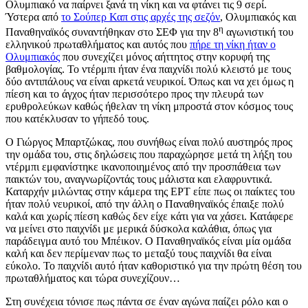
Ολυμπιακό να παίρνει ξανά τη νίκη και να φτάνει τις 9 σερί.
Ύστερα από
το Σούπερ Καπ στις αρχές της σεζόν
, Ολυμπιακός και
η
Παναθηναϊκός συναντήθηκαν στο ΣΕΦ για την 8
αγωνιστική του
ελληνικού πρωταθλήματος και αυτός που
πήρε τη νίκη ήταν ο
Ολυμπιακός
που συνεχίζει μόνος αήττητος στην κορυφή της
βαθμολογίας. Το ντέρμπι ήταν ένα παιχνίδι πολύ κλειστό με τους
δύο αντιπάλους να είναι αρκετά νευρικοί. Όπως και να χει όμως η
πίεση και το άγχος ήταν περισσότερο προς την πλευρά των
ερυθρολεύκων καθώς ήθελαν τη νίκη μπροστά στον κόσμος τους
που κατέκλυσαν το γήπεδό τους.
Ο Γιώργος Μπαρτζώκας, που συνήθως είναι πολύ αυστηρός προς
την ομάδα του, στις δηλώσεις που παραχώρησε μετά τη λήξη του
ντέρμπι εμφανίστηκε ικανοποιημένος από την προσπάθεια των
παικτών του, αναγνωρίζοντάς τους μάλιστα και ελαφρυντικά.
Καταρχήν μιλώντας στην κάμερα της ΕΡΤ είπε πως οι παίκτες του
ήταν πολύ νευρικοί, από την άλλη ο Παναθηναϊκός έπαιξε πολύ
καλά και χωρίς πίεση καθώς δεν είχε κάτι για να χάσει. Κατάφερε
να μείνει στο παιχνίδι με μερικά δύσκολα καλάθια, όπως για
παράδειγμα αυτό του Μπέικον. Ο Παναθηναϊκός είναι μία ομάδα
καλή και δεν περίμεναν πως το μεταξύ τους παιχνίδι θα είναι
εύκολο. Το παιχνίδι αυτό ήταν καθοριστικό για την πρώτη θέση του
πρωταθλήματος και τώρα συνεχίζουν…
Στη συνέχεια τόνισε πως πάντα σε έναν αγώνα παίζει ρόλο και ο