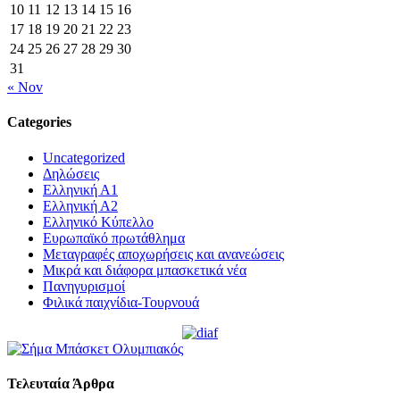
10
11
12
13
14
15
16
17
18
19
20
21
22
23
24
25
26
27
28
29
30
31
« Nov
Categories
Uncategorized
Δηλώσεις
Ελληνική Α1
Ελληνική Α2
Ελληνικό Κύπελλο
Ευρωπαϊκό πρωτάθλημα
Μεταγραφές αποχωρήσεις και ανανεώσεις
Μικρά και διάφορα μπασκετικά νέα
Πανηγυρισμοί
Φιλικά παιχνίδια-Τουρνουά
Τελευταία Άρθρα