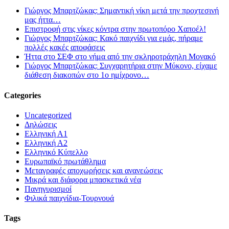
Γιώργος Μπαρτζώκας: Σημαντική νίκη μετά την προχτεσινή
μας ήττα…
Επιστροφή στις νίκες κόντρα στην πρωτοπόρο Χαποέλ!
Γιώργος Μπαρτζώκας: Κακό παιχνίδι για εμάς, πήραμε
πολλές κακές αποφάσεις
Ήττα στο ΣΕΦ στο νήμα από την σκληροτράχηλη Μονακό
Γιώργος Μπαρτζώκας: Συγχαρητήρια στην Μύκονο, είχαμε
διάθεση διακοπών στο 1ο ημίχρονο…
Categories
Uncategorized
Δηλώσεις
Ελληνική Α1
Ελληνική Α2
Ελληνικό Κύπελλο
Ευρωπαϊκό πρωτάθλημα
Μεταγραφές αποχωρήσεις και ανανεώσεις
Μικρά και διάφορα μπασκετικά νέα
Πανηγυρισμοί
Φιλικά παιχνίδια-Τουρνουά
Tags