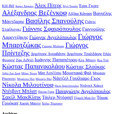
Άλεκ Πίτερς
Έρικ Γκριν
Kill-Bill
Άαρον Χάρισον
Άξελ Τουπάν
Αλέξανδρος Βεζένκοφ
Βαγγέλης
Αϊζάια Κάνααν
Βασίλης Σπανούλης
Μάντζαρης
Γιάνις
Γιάννης Σφαιρόπουλος
Γιαννούλης
Στρέλιενκς
Γιώργος
Γιώργος Αγγελόπουλος
Λαρεντζάκης
Μπαρτζώκας
Γιώργος
Γιώργος Μπόγρης
Πρίντεζης
Δημήτρης Αγραβάνης
Δημήτρης Τσαλδάρης
Εβάν
Ιωάννης Παπαπέτρου
Φουρνιέ
Ζακ ΛιΝτέι
Κεμ Μπιρτς
Κιμ Τιλί
Κώστας Παπανικολάου
Κώστας Σλούκας
Μουσταφά Φαλ
Ματ Λοτζέσκι
Μπράιαν
Λιβιό Ζαν Σαρλ
Μίλαν Τόμιτς
Νάιτζελ Γουίλιαμς-Γκος
Ρόμπερτς
Μπράντον Πολ
Μόουζες Ράιτ
Νίκολα Μιλουτίνοφ
Ντάνιελ Χάκετ
Νίκος Αρσενόπουλος
Ντέιβιντ Μπλατ
Παναγιώτης Αγγελόπουλος
Πάτρικ Γιανκ
Σακίλ ΜακΚίσικ
Τάιλερ Ντόρσεϊ
Τόμας
Τζαμέλ ΜακΛίν
Γουόκαπ
Χασάν Μάρτιν
Χόλις Τόμπσον
Archives