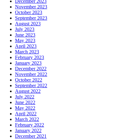
December 2023
November 2023
October 2023
September 2023
August 2023
July 2023
June 2023
May 2023
April 2023
March 2023
February 2023
January 2023
December 2022
November 2022
October 2022
September 2022
August 2022
July 2022
June 2022
May 2022
April 2022
March 2022
February 2022
January 2022
December 2021