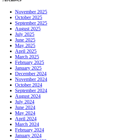
November 2025
October 2025
September 2025
August 2025
July 2025
June 2025
May 2025
April 2025
March 2025
February 2025
January 2025
December 2024
November 2024
October 2024
September 2024
August 2024
July 2024
June 2024
May 2024
April 2024
March 2024
February 2024
January 2024