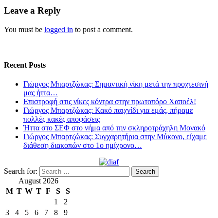
Leave a Reply
You must be
logged in
to post a comment.
Recent Posts
Γιώργος Μπαρτζώκας: Σημαντική νίκη μετά την προχτεσινή
μας ήττα…
Επιστροφή στις νίκες κόντρα στην πρωτοπόρο Χαποέλ!
Γιώργος Μπαρτζώκας: Κακό παιχνίδι για εμάς, πήραμε
πολλές κακές αποφάσεις
Ήττα στο ΣΕΦ στο νήμα από την σκληροτράχηλη Μονακό
Γιώργος Μπαρτζώκας: Συγχαρητήρια στην Μύκονο, είχαμε
διάθεση διακοπών στο 1ο ημίχρονο…
Search for:
August 2026
M
T
W
T
F
S
S
1
2
3
4
5
6
7
8
9